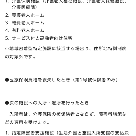
介護保険施設（介護老人福祉施設、介護老人保健施設、
介護医療院）
養護老人ホーム
軽費老人ホーム
有料老人ホーム
サービス付き高齢者向け住宅
※地域密着型特定施設に該当する場合は、住所地特例制度
の対象外です。
●医療保険資格を喪失したとき（第2号被保険者のみ）
●次の施設への入所・退所を行ったとき
入所者は、介護保険の被保険者とならず、障害者施策な
どの適用を受けます。
指定障害者支援施設（生活介護と施設入所支援の支給決