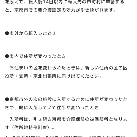
を添えて、転入後14日以内に転入先の市町村に申請する
と、京都市での要介護認定の効力が引き継がれます。
●市外から転入したとき
●市内で住所が変わったとき
お住まいの区を変わられたときは、新しい住所の区の区
役所・支所・京北出張所に届け出てください。
●京都市外の次の施設に入所するために住所が変わったと
きや、既に入所していて住所が変わったとき
入所者は、引き続き京都市介護保険の被保険者となりま
す（住所地特例制度）。