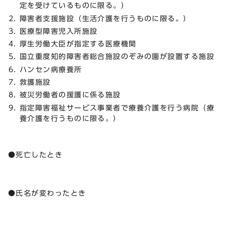
定を受けているものに限る。）
障害者支援施設（生活介護を行うものに限る。）
医療型障害児入所施設
厚生労働大臣が指定する医療機関
国立重度知的障害者総合施設のぞみの園が設置する施設
ハンセン病療養所
救護施設
被災労働者の援護に係る施設
指定障害福祉サービス事業者で療養介護を行う病院（療
養介護を行うものに限る。）
●死亡したとき
●氏名が変わったとき