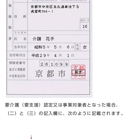
要介護（要支援）認定又は事業対象者となった場合、
（二）と（三）の記入欄に、次のように記載されます。
↓