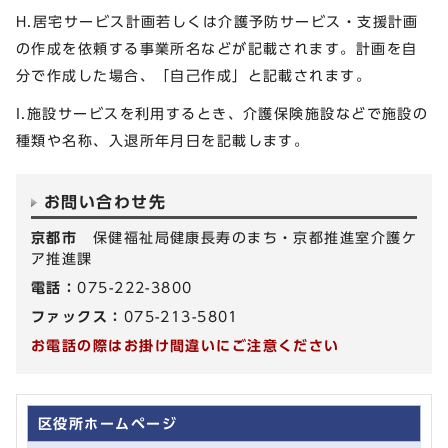
H.居宅サービス計画若しくは介護予防サービス・支援計画
の作成を依頼する事業所名などが記載されます。計画を自
分で作成した場合、「自己作成」と記載されます。
I.施設サービスを利用するとき、介護保険施設などで施設の
種類や名称、入退所年月日を記載します。
お問い合わせ先
京都市
保健福祉局健康長寿のまち・京都推進室介護ケ
ア推進課
電話：
075-222-3800
ファックス：
075-213-5801
お電話の際はお掛け間違いにご注意ください
区役所ホームページ