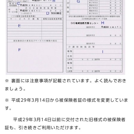
※ 裏面には注意事項が記載されています。よく読んでおき
ましょう。
※ 平成29年3月14日から被保険者証の様式を変更していま
す。
平成29年3月14日以前に交付された旧様式の被保険者
証も、引き続きご利用いただけます。