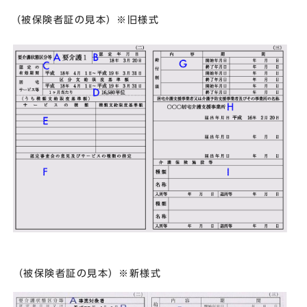
（被保険者証の見本）※旧様式
（被保険者証の見本）※新様式