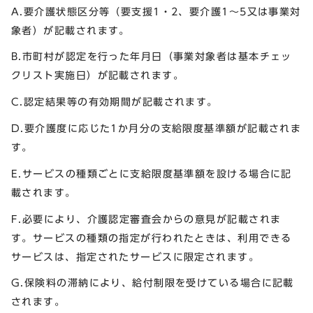
A.要介護状態区分等（要支援1・2、要介護1～5又は事業対
象者）が記載されます。
B.市町村が認定を行った年月日（事業対象者は基本チェッ
クリスト実施日）が記載されます。
C.認定結果等の有効期間が記載されます。
D.要介護度に応じた1か月分の支給限度基準額が記載されま
す。
E.サービスの種類ごとに支給限度基準額を設ける場合に記
載されます。
F.必要により、介護認定審査会からの意見が記載されま
す。サービスの種類の指定が行われたときは、利用できる
サービスは、指定されたサービスに限定されます。
G.保険料の滞納により、給付制限を受けている場合に記載
されます。