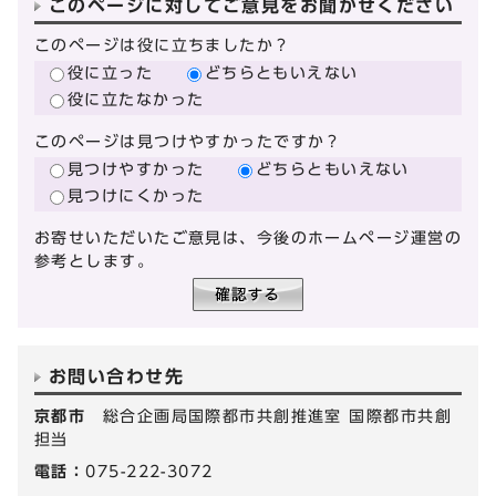
このページに対してご意見をお聞かせください
このページは役に立ちましたか？
役に立った
どちらともいえない
役に立たなかった
このページは見つけやすかったですか？
見つけやすかった
どちらともいえない
見つけにくかった
お寄せいただいたご意見は、今後のホームページ運営の
参考とします。
お問い合わせ先
京都市
総合企画局国際都市共創推進室 国際都市共創
担当
電話：
075-222-3072