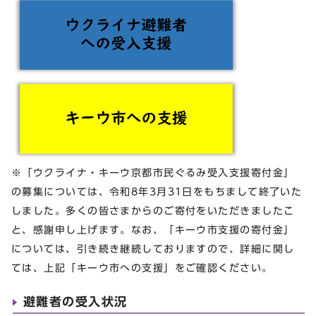
※「ウクライナ・キーウ京都市民ぐるみ受入支援寄付金」
の募集については、令和8年3月31日をもちまして終了いた
しました。多くの皆さまからのご寄付をいただきましたこ
と、感謝申し上げます。なお、「キーウ市支援の寄付金」
については、引き続き継続しておりますので、詳細に関し
ては、上記「キーウ市への支援」をご確認ください。
避難者の受入状況