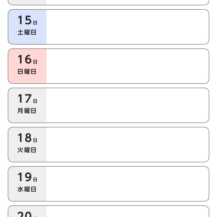
15
日
土曜日
16
日
日曜日
17
日
月曜日
18
日
火曜日
19
日
水曜日
20