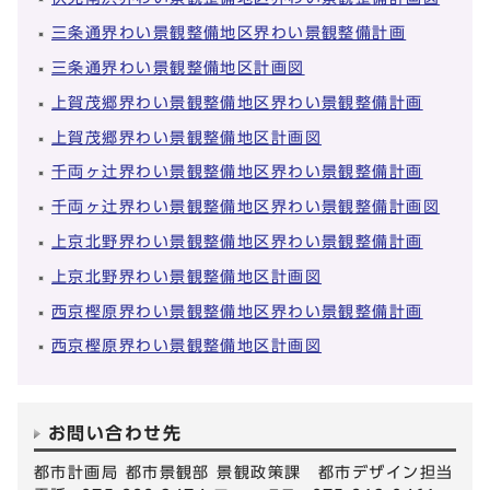
三条通界わい景観整備地区界わい景観整備計画
三条通界わい景観整備地区計画図
上賀茂郷界わい景観整備地区界わい景観整備計画
上賀茂郷界わい景観整備地区計画図
千両ヶ辻界わい景観整備地区界わい景観整備計画
千両ヶ辻界わい景観整備地区界わい景観整備計画図
上京北野界わい景観整備地区界わい景観整備計画
上京北野界わい景観整備地区計画図
西京樫原界わい景観整備地区界わい景観整備計画
西京樫原界わい景観整備地区計画図
お問い合わせ先
都市計画局 都市景観部 景観政策課 都市デザイン担当