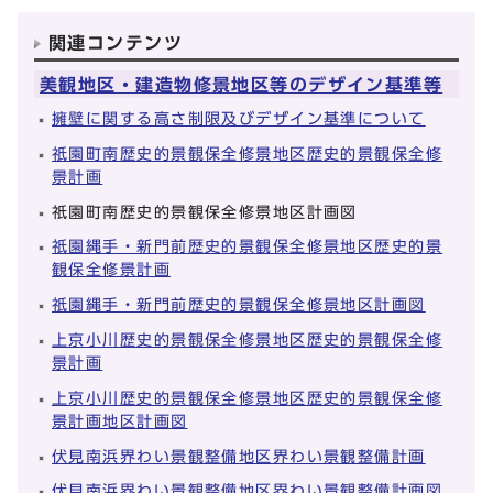
関連コンテンツ
美観地区・建造物修景地区等のデザイン基準等
擁壁に関する高さ制限及びデザイン基準について
祇園町南歴史的景観保全修景地区歴史的景観保全修
景計画
祇園町南歴史的景観保全修景地区計画図
祇園縄手・新門前歴史的景観保全修景地区歴史的景
観保全修景計画
祇園縄手・新門前歴史的景観保全修景地区計画図
上京小川歴史的景観保全修景地区歴史的景観保全修
景計画
上京小川歴史的景観保全修景地区歴史的景観保全修
景計画地区計画図
伏見南浜界わい景観整備地区界わい景観整備計画
伏見南浜界わい景観整備地区界わい景観整備計画図