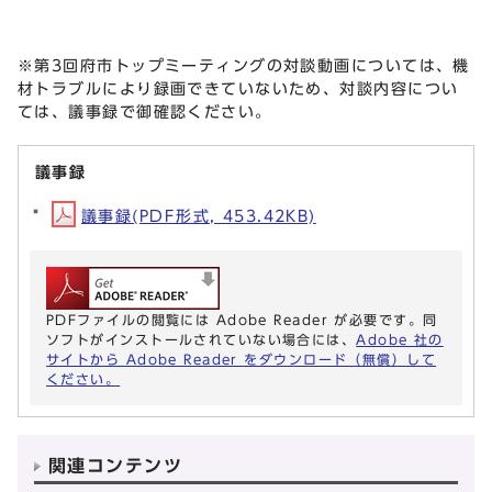
※第3回府市トップミーティングの対談動画については、機
材トラブルにより録画できていないため、対談内容につい
ては、議事録で御確認ください。
議事録
議事録(PDF形式, 453.42KB)
PDFファイルの閲覧には Adobe Reader が必要です。同
ソフトがインストールされていない場合には、
Adobe 社の
サイトから Adobe Reader をダウンロード（無償）して
ください。
関連コンテンツ