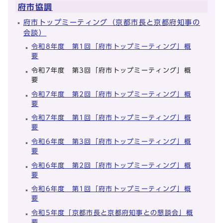
府市協調
府市トップミーティング（京都市長と京都府知事の
会談）
令和8年度 第1回「府市トップミーティング」概
要
令和7年度 第3回「府市トップミーティング」概
要
令和7年度 第2回「府市トップミーティング」概
要
令和7年度 第1回「府市トップミーティング」概
要
令和6年度 第3回「府市トップミーティング」概
要
令和6年度 第2回「府市トップミーティング」概
要
令和6年度 第1回「府市トップミーティング」概
要
令和5年度「京都市長と京都府知事との懇談会」概
要