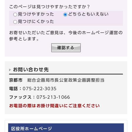
このページは見つけやすかったですか？
見つけやすかった
どちらともいえない
見つけにくかった
お寄せいただいたご意見は、今後のホームページ運営の
参考とします。
お問い合わせ先
京都市
総合企画局市長公室政策企画調整担当
電話：
075-222-3035
ファックス：
075-213-1066
お電話の際はお掛け間違いにご注意ください
区役所ホームページ