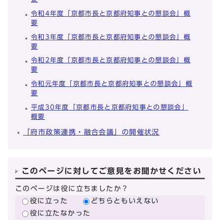
令和4年度「京都市長と京都府知事との懇談会」概
要
令和3年度「京都市長と京都府知事との懇談会」概
要
令和2年度「京都市長と京都府知事との懇談会」概
要
令和元年度「京都市長と京都府知事との懇談会」概
要
平成30年度「京都市長と京都府知事との懇談会」
概要
「府市政策連携・融合会議」の開催状況
このページに対してご意見をお聞かせください
このページは役に立ちましたか？
役に立った
どちらともいえない
役に立たなかった