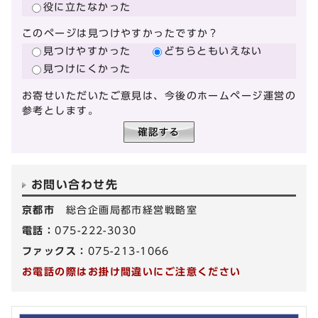
役に立たなかった
このページは見つけやすかったですか？
見つけやすかった
どちらともいえない
見つけにくかった
お寄せいただいたご意見は、今後のホームページ運営の
参考とします。
お問い合わせ先
京都市
総合企画局都市経営戦略室
電話：
075-222-3030
ファックス：
075-213-1066
お電話の際はお掛け間違いにご注意ください