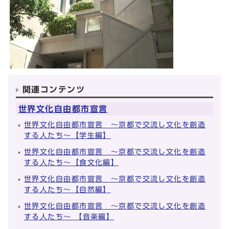
関連コンテンツ
世界文化自由都市宣言
世界文化自由都市宣言 ～京都で交流し文化を創造
する人たち～【学生編】
世界文化自由都市宣言 ～京都で交流し文化を創造
する人たち～【食文化編】
世界文化自由都市宣言 ～京都で交流し文化を創造
する人たち～【自然編】
世界文化自由都市宣言 ～京都で交流し文化を創造
する人たち～ 【音楽編】