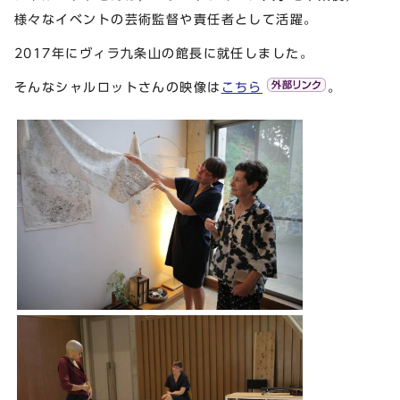
様々なイベントの芸術監督や責任者として活躍。
2017年にヴィラ九条山の館長に就任しました。
そんなシャルロットさんの映像は
こちら
。