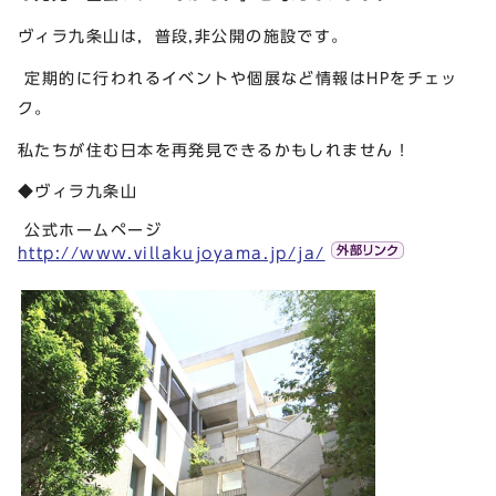
ヴィラ九条山は，普段,非公開の施設です。
定期的に行われるイベントや個展など情報はHPをチェッ
ク。
私たちが住む日本を再発見できるかもしれません！
◆ヴィラ九条山
公式ホームページ
http://www.villakujoyama.jp/ja/