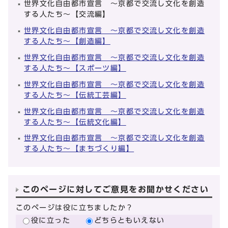
世界文化自由都市宣言 ～京都で交流し文化を創造
する人たち～【交流編】
世界文化自由都市宣言 ～京都で交流し文化を創造
する人たち～【創造編】
世界文化自由都市宣言 ～京都で交流し文化を創造
する人たち～【スポーツ編】
世界文化自由都市宣言 ～京都で交流し文化を創造
する人たち～【伝統工芸編】
世界文化自由都市宣言 ～京都で交流し文化を創造
する人たち～【伝統文化編】
世界文化自由都市宣言 ～京都で交流し文化を創造
する人たち～【まちづくり編】
このページに対してご意見をお聞かせください
このページは役に立ちましたか？
役に立った
どちらともいえない