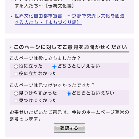
する人たち～【伝統文化編】
世界文化自由都市宣言 ～京都で交流し文化を創造
する人たち～【まちづくり編】
このページに対してご意見をお聞かせください
このページは役に立ちましたか？
役に立った
どちらともいえない
役に立たなかった
このページは見つけやすかったですか？
見つけやすかった
どちらともいえない
見つけにくかった
お寄せいただいたご意見は、今後のホームページ運営の
参考とします。