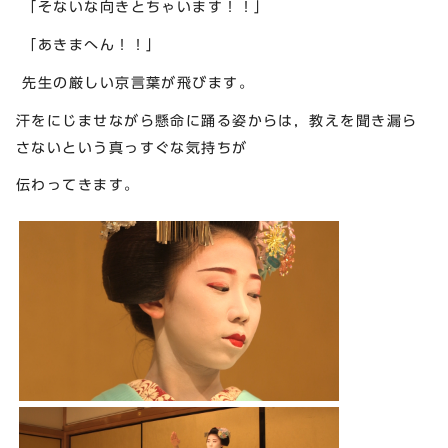
「そないな向きとちゃいます！！」
「あきまへん！！」
先生の厳しい京言葉が飛びます。
汗をにじませながら懸命に踊る姿からは，教えを聞き漏ら
さないという真っすぐな気持ちが
伝わってきます。