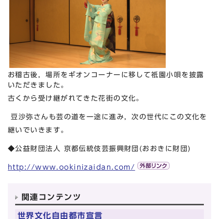
お稽古後，場所をギオンコーナーに移して祇園小唄を披露
いただきました。
古くから受け継がれてきた花街の文化。
豆沙弥さんも芸の道を一途に進み，次の世代にこの文化を
継いでいきます。
◆公益財団法人 京都伝統伎芸振興財団(おおきに財団)
http://www.ookinizaidan.com/
関連コンテンツ
世界文化自由都市宣言