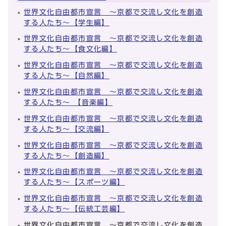
世界文化自由都市宣言 ～京都で交流し文化を創造
する人たち～【学生編】
世界文化自由都市宣言 ～京都で交流し文化を創造
する人たち～【食文化編】
世界文化自由都市宣言 ～京都で交流し文化を創造
する人たち～【自然編】
世界文化自由都市宣言 ～京都で交流し文化を創造
する人たち～ 【音楽編】
世界文化自由都市宣言 ～京都で交流し文化を創造
する人たち～【交流編】
世界文化自由都市宣言 ～京都で交流し文化を創造
する人たち～【創造編】
世界文化自由都市宣言 ～京都で交流し文化を創造
する人たち～【スポーツ編】
世界文化自由都市宣言 ～京都で交流し文化を創造
する人たち～【伝統工芸編】
世界文化自由都市宣言 ～京都で交流し文化を創造