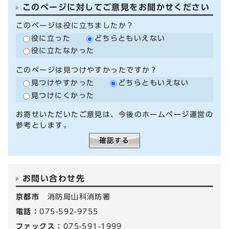
このページに対してご意見をお聞かせください
このページは役に立ちましたか？
役に立った
どちらともいえない
役に立たなかった
このページは見つけやすかったですか？
見つけやすかった
どちらともいえない
見つけにくかった
お寄せいただいたご意見は、今後のホームページ運営の
参考とします。
お問い合わせ先
京都市
消防局山科消防署
電話：
075-592-9755
ファックス：
075-591-1999