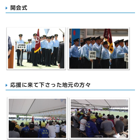
開会式
応援に来て下さった地元の方々