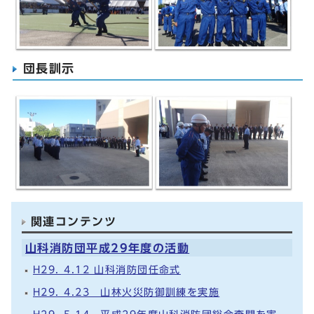
団長訓示
関連コンテンツ
山科消防団平成29年度の活動
H29. 4.12 山科消防団任命式
H29. 4.23 山林火災防御訓練を実施