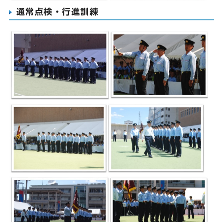
通常点検・行進訓練