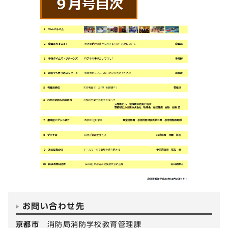
お問い合わせ先
京都市
消防局消防学校教育管理課