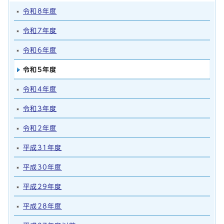
令和8年度
令和7年度
令和6年度
令和5年度
令和4年度
令和3年度
令和2年度
平成31年度
平成30年度
平成29年度
平成28年度