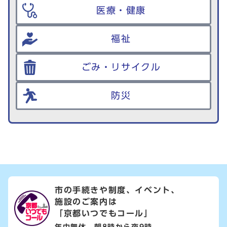
医療・健康
福祉
ごみ・リサイクル
防災
市の手続きや制度、イベント、
施設のご案内は
「京都いつでもコール」
年中無休 朝8時から夜9時