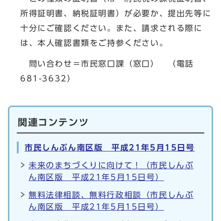
所得証明書、納税証明書）が必要か、提出先等に
十分にご確認ください。また、請求される際に
は、本人確認書類をご持参ください。
問い合わせ＝市民窓口課（窓口） （電話
681-3632）
関連コンテンツ
市民しんぶん南区版 平成21年5月15日号
未来のまちづくりに向けて！（市民しんぶ
ん南区版 平成21年5月15日号）
無料法律相談、無料行政相談（市民しんぶ
ん南区版 平成21年5月15日号）