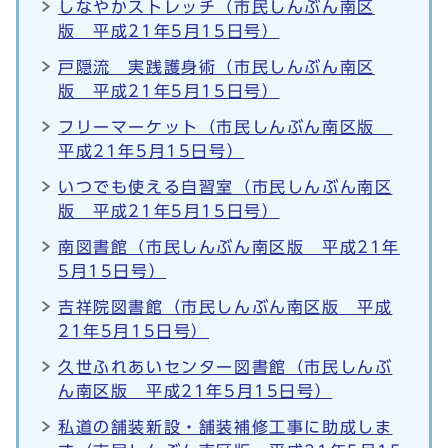
しなやかストレッチ（市民しんぶん南区
版 平成21年5月15日号）
戸隠流 実践護身術（市民しんぶん南区
版 平成21年5月15日号）
フリーマーケット（市民しんぶん南区版
平成21年5月15日号）
いつでも使える自習室（市民しんぶん南区
版 平成21年5月15日号）
南図書館（市民しんぶん南区版 平成21年
5月15日号）
吉祥院図書館（市民しんぶん南区版 平成
21年5月15日号）
久世ふれあいセンター図書館（市民しんぶ
ん南区版 平成21年5月15日号）
私道の舗装新設・舗装補修工事に助成しま