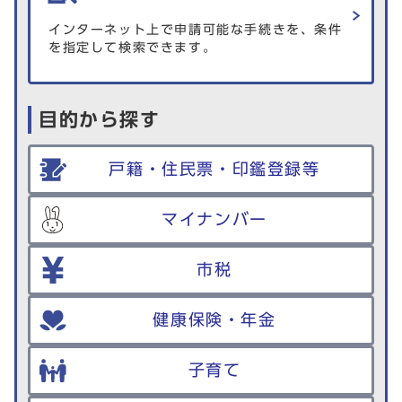
インターネット上で申請可能な手続きを、条件
を指定して検索できます。
目的から探す
戸籍・住民票・印鑑登録等
マイナンバー
市税
健康保険・年金
子育て