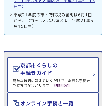
す（市民しんぶん南区版 平成21年5月15
日号）
平成21年度の市・府民税の証明は6月1日
から。（市民しんぶん南区版 平成21年5
月15日号）
生活情報を探す
京都市くらしの
手続きガイド
簡単な質問に答えていくだけで、必要な手続き
や持ち物がわかります。
オンライン手続き一覧