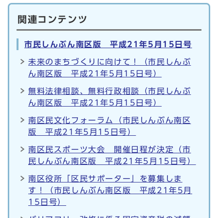
関連コンテンツ
市民しんぶん南区版 平成21年5月15日号
未来のまちづくりに向けて！（市民しんぶ
ん南区版 平成21年5月15日号）
無料法律相談、無料行政相談（市民しんぶ
ん南区版 平成21年5月15日号）
南区民文化フォーラム（市民しんぶん南区
版 平成21年5月15日号）
南区民スポーツ大会 開催日程が決定（市
民しんぶん南区版 平成21年5月15日号）
南区役所「区民サポーター」を募集しま
す！（市民しんぶん南区版 平成21年5月
15日号）