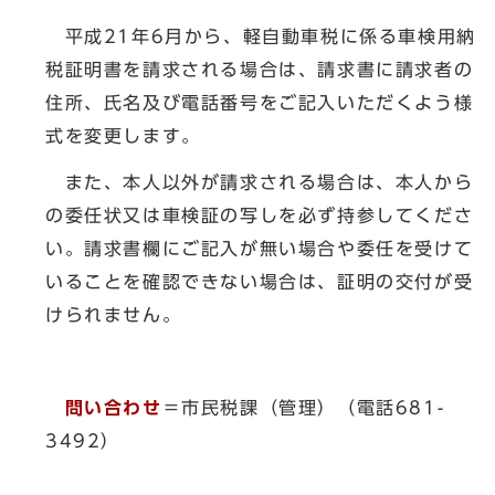
平成21年6月から、軽自動車税に係る車検用納
税証明書を請求される場合は、請求書に請求者の
住所、氏名及び電話番号をご記入いただくよう様
式を変更します。
また、本人以外が請求される場合は、本人から
の委任状又は車検証の写しを必ず持参してくださ
い。請求書欄にご記入が無い場合や委任を受けて
いることを確認できない場合は、証明の交付が受
けられません。
問い合わせ
＝市民税課（管理）（電話681-
3492）