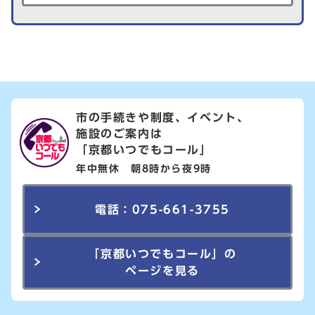
市の手続きや制度、イベント、
施設のご案内は
「京都いつでもコール」
年中無休 朝8時から夜9時
電話：075-661-3755
「京都いつでもコール」の
ページを見る