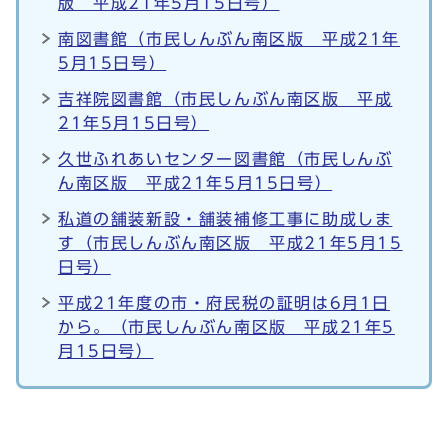
版 平成21年5月15日号）
南図書館（市民しんぶん南区版 平成21年
5月15日号）
吉祥院図書館（市民しんぶん南区版 平成
21年5月15日号）
久世ふれあいセンター図書館（市民しんぶ
ん南区版 平成21年5月15日号）
私道の舗装新設・舗装補修工事に助成しま
す（市民しんぶん南区版 平成21年5月15
日号）
平成21年度の市・府民税の証明は6月1日
から。（市民しんぶん南区版 平成21年5
月15日号）