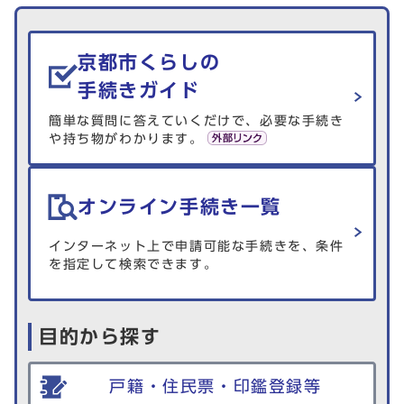
生活情報を探す
京都市くらしの
手続きガイド
簡単な質問に答えていくだけで、必要な手続き
や持ち物がわかります。
オンライン手続き一覧
インターネット上で申請可能な手続きを、条件
を指定して検索できます。
目的から探す
戸籍・住民票・印鑑登録等