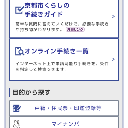
京都市くらしの
手続きガイド
簡単な質問に答えていくだけで、必要な手続き
や持ち物がわかります。
オンライン手続き一覧
インターネット上で申請可能な手続きを、条件
を指定して検索できます。
目的から探す
戸籍・住民票・印鑑登録等
マイナンバー