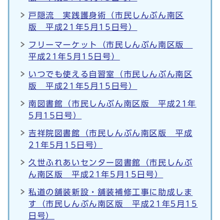
戸隠流 実践護身術（市民しんぶん南区
版 平成21年5月15日号）
フリーマーケット（市民しんぶん南区版
平成21年5月15日号）
いつでも使える自習室（市民しんぶん南区
版 平成21年5月15日号）
南図書館（市民しんぶん南区版 平成21年
5月15日号）
吉祥院図書館（市民しんぶん南区版 平成
21年5月15日号）
久世ふれあいセンター図書館（市民しんぶ
ん南区版 平成21年5月15日号）
私道の舗装新設・舗装補修工事に助成しま
す（市民しんぶん南区版 平成21年5月15
日号）