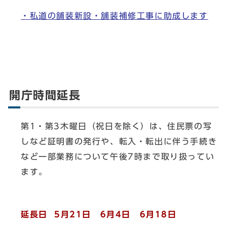
・私道の舗装新設・舗装補修工事に助成します
開庁時間延長
第1・第3木曜日（祝日を除く）は、住民票の写
しなど証明書の発行や、転入・転出に伴う手続き
など一部業務について午後7時まで取り扱ってい
ます。
延長日 5月21日 6月4日 6月18日