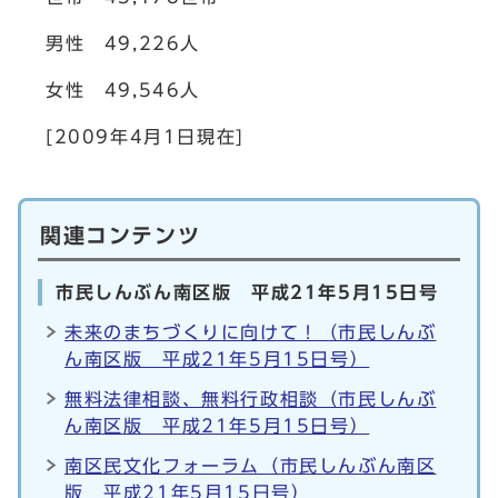
男性 49,226人
女性 49,546人
[2009年4月1日現在]
関連コンテンツ
市民しんぶん南区版 平成21年5月15日号
未来のまちづくりに向けて！（市民しんぶ
ん南区版 平成21年5月15日号）
無料法律相談、無料行政相談（市民しんぶ
ん南区版 平成21年5月15日号）
南区民文化フォーラム（市民しんぶん南区
版 平成21年5月15日号）