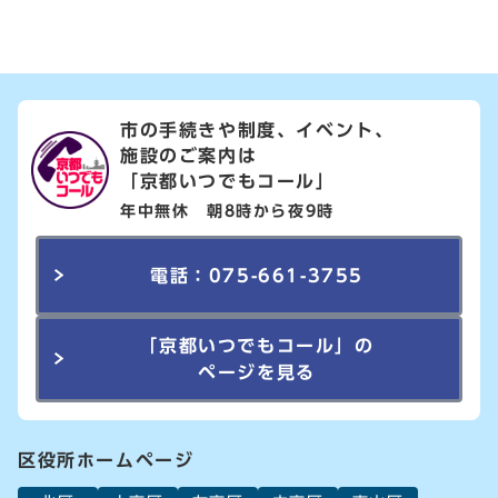
市の手続きや制度、イベント、
施設のご案内は
「京都いつでもコール」
年中無休 朝8時から夜9時
電話：075-661-3755
「京都いつでもコール」の
ページを見る
区役所ホームページ