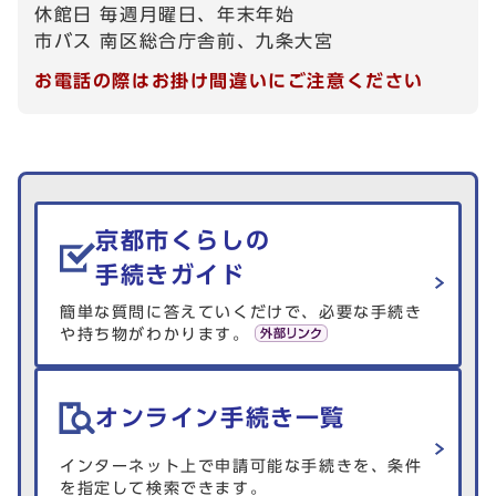
休館日 毎週月曜日、年末年始
市バス 南区総合庁舎前、九条大宮
お電話の際はお掛け間違いにご注意ください
生活情報を探す
京都市くらしの
手続きガイド
簡単な質問に答えていくだけで、必要な手続き
や持ち物がわかります。
オンライン手続き一覧
インターネット上で申請可能な手続きを、条件
を指定して検索できます。