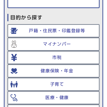
目的から探す
戸籍・住民票・印鑑登録等
マイナンバー
市税
健康保険・年金
子育て
医療・健康