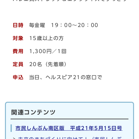
日時
毎金曜 19：00～20：00
対象
15歳以上の方
費用
1,300円／1回
定員
20名（先着順）
申込
当日、ヘルスピア21の窓口で
関連コンテンツ
市民しんぶん南区版 平成21年5月15日号