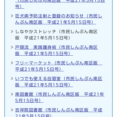
（市民しんぶん南区版 平成21年5月15日
号）
狂犬病予防注射と登録のお知らせ（市民し
んぶん南区版 平成21年5月15日号）
しなやかストレッチ（市民しんぶん南区
版 平成21年5月15日号）
戸隠流 実践護身術（市民しんぶん南区
版 平成21年5月15日号）
フリーマーケット（市民しんぶん南区版
平成21年5月15日号）
いつでも使える自習室（市民しんぶん南区
版 平成21年5月15日号）
南図書館（市民しんぶん南区版 平成21年
5月15日号）
吉祥院図書館（市民しんぶん南区版 平成
21年5月15日号）