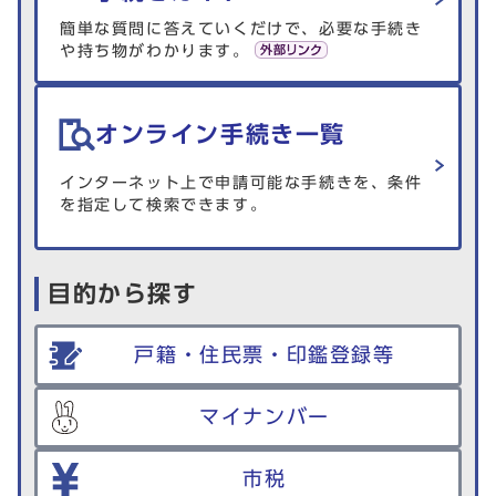
簡単な質問に答えていくだけで、必要な手続き
や持ち物がわかります。
オンライン手続き一覧
インターネット上で申請可能な手続きを、条件
を指定して検索できます。
目的から探す
戸籍・住民票・印鑑登録等
マイナンバー
市税