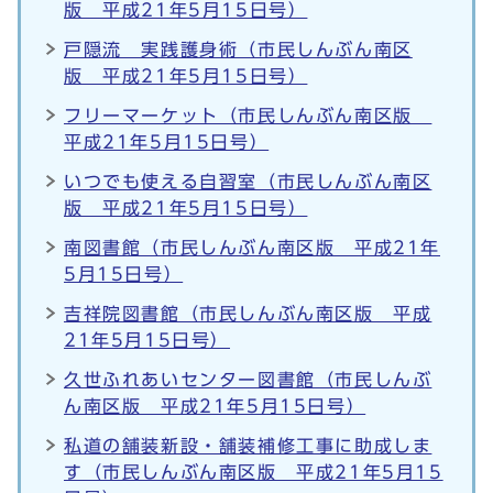
版 平成21年5月15日号）
戸隠流 実践護身術（市民しんぶん南区
版 平成21年5月15日号）
フリーマーケット（市民しんぶん南区版
平成21年5月15日号）
いつでも使える自習室（市民しんぶん南区
版 平成21年5月15日号）
南図書館（市民しんぶん南区版 平成21年
5月15日号）
吉祥院図書館（市民しんぶん南区版 平成
21年5月15日号）
久世ふれあいセンター図書館（市民しんぶ
ん南区版 平成21年5月15日号）
私道の舗装新設・舗装補修工事に助成しま
す（市民しんぶん南区版 平成21年5月15