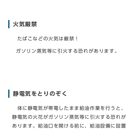
火気厳禁
たばこなどの火気は厳禁！
ガソリン蒸気等に引火する恐れがあります。
静電気をとりのぞく
体に静電気が帯電したまま給油作業を行うと、
静電気の火花がガソリン蒸気等に引火する恐れが
あります。給油口を開ける前に、給油設備に設置