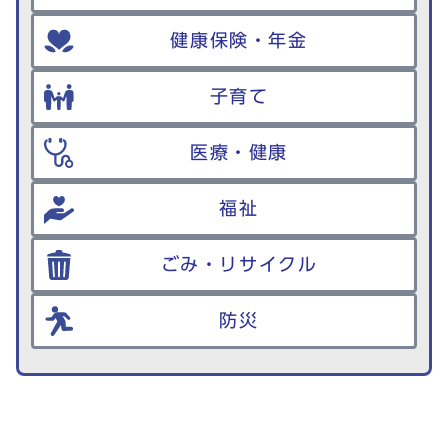
健康保険・年金
子育て
医療・健康
福祉
ごみ・リサイクル
防災