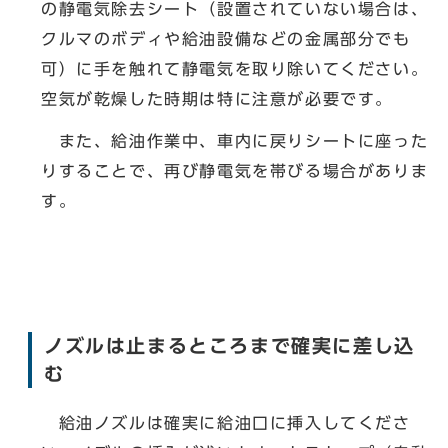
の静電気除去シート（設置されていない場合は、
クルマのボディや給油設備などの金属部分でも
可）に手を触れて静電気を取り除いてください。
空気が乾燥した時期は特に注意が必要です。
また、給油作業中、車内に戻りシートに座った
りすることで、再び静電気を帯びる場合がありま
す。
ノズルは止まるところまで確実に差し込
む
給油ノズルは確実に給油口に挿入してくださ