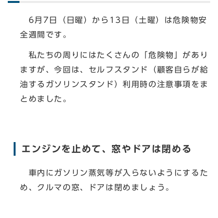
6月7日（日曜）から13日（土曜）は危険物安
全週間です。
私たちの周りにはたくさんの「危険物」があり
ますが、今回は、セルフスタンド（顧客自らが給
油するガソリンスタンド）利用時の注意事項をま
とめました。
エンジンを止めて、窓やドアは閉める
車内にガソリン蒸気等が入らないようにするた
め、クルマの窓、ドアは閉めましょう。