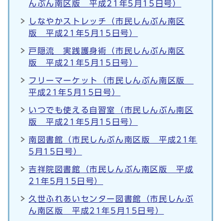
んぶん南区版 平成21年5月15日号）
しなやかストレッチ（市民しんぶん南区
版 平成21年5月15日号）
戸隠流 実践護身術（市民しんぶん南区
版 平成21年5月15日号）
フリーマーケット（市民しんぶん南区版
平成21年5月15日号）
いつでも使える自習室（市民しんぶん南区
版 平成21年5月15日号）
南図書館（市民しんぶん南区版 平成21年
5月15日号）
吉祥院図書館（市民しんぶん南区版 平成
21年5月15日号）
久世ふれあいセンター図書館（市民しんぶ
ん南区版 平成21年5月15日号）