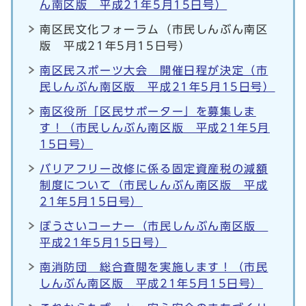
ん南区版 平成21年5月15日号）
南区民文化フォーラム（市民しんぶん南区
版 平成21年5月15日号）
南区民スポーツ大会 開催日程が決定（市
民しんぶん南区版 平成21年5月15日号）
南区役所「区民サポーター」を募集しま
す！（市民しんぶん南区版 平成21年5月
15日号）
バリアフリー改修に係る固定資産税の減額
制度について（市民しんぶん南区版 平成
21年5月15日号）
ぼうさいコーナー（市民しんぶん南区版
平成21年5月15日号）
南消防団 総合査閲を実施します！（市民
しんぶん南区版 平成21年5月15日号）