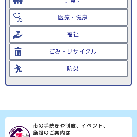
子育て
医療・健康
福祉
ごみ・リサイクル
防災
市の手続きや制度、イベント、
施設のご案内は