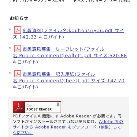
TEL：075－222－3483 FAX：075－213－1064
お知らせ
広報資料(ファイル名:kouhousiryou.pdf サイ
ズ:142.23 キロバイト)
市民意見募集 リーフレット(ファイル
名:Public_Comment(leaflet).pdf サイズ:520.88
キロバイト)
市民意見募集 記入用紙(ファイル
名:Public_Comment(sheet).pdf サイズ:147.70
キロバイト)
PDFファイルの閲覧には Adobe Reader が必要です。同
ソフトがインストールされていない場合には、
Adobe 社の
サイトから Adobe Reader をダウンロード（無償）して
ください。