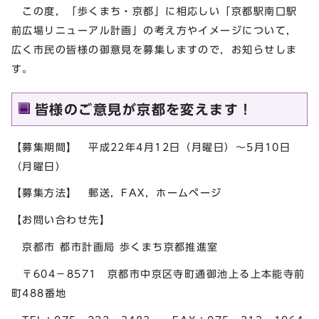
この度，「歩くまち・京都」に相応しい「京都駅南口駅
前広場リニューアル計画」の考え方やイメージについて，
広く市民の皆様の御意見を募集しますので，お知らせしま
す。
皆様のご意見が京都を変えます！
【募集期間】 平成22年4月12日（月曜日）～5月10日
（月曜日）
【募集方法】 郵送，FAX，ホームページ
【お問い合わせ先】
京都市 都市計画局 歩くまち京都推進室
〒604－8571 京都市中京区寺町通御池上る上本能寺前
町488番地