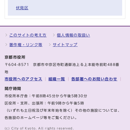
伏見区
このサイトの考え方
個人情報の取扱い
著作権・リンク等
サイトマップ
京都市役所
〒604-8571 京都市中京区寺町通御池上る上本能寺前町488番
地
市役所へのアクセス
組織一覧
各部署へのお問い合わせ
開庁時間
市役所本庁舎：午前8時45分から午後5時30分
区役所・支所、出張所：午前9時から午後5時
（いずれも土日祝及び年末年始を除く）その他の施設については、
各施設のホームページ等をご覧ください。
(c) City of Kyoto. All rights reserved.