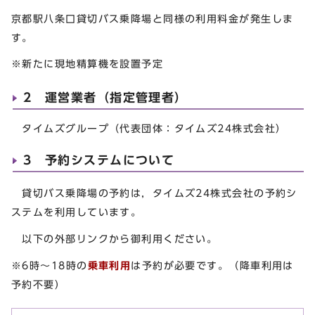
京都駅八条口貸切バス乗降場と同様の利用料金が発生しま
す。
※新たに現地精算機を設置予定
2 運営業者（指定管理者）
タイムズグループ（代表団体：タイムズ24株式会社）
3 予約システムについて
貸切バス乗降場の予約は，タイムズ24株式会社の予約シ
ステムを利用しています。
以下の外部リンクから御利用ください。
※6時～18時の
乗車利用
は予約が必要です。（降車利用は
予約不要）