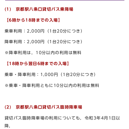
(1) 京都駅八条口貸切バス乗降場
【6時から18時までの入場】
乗車利用：2,000円（1台20分につき）
降車利用：2,000円（1台20分につき）
※降車利用は，10分以内の利用は無料
【18時から翌日6時までの入場】
乗車・降車利用：1,000円（1台20分につき）
※乗車・降車利用ともに10分以内の利用は無料
(2) 京都駅八条口貸切バス臨時降車場
貸切バス臨時降車場の利用についても，令和3年4月1日以
降，