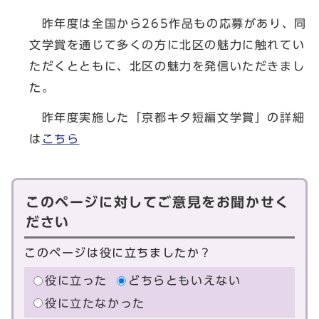
昨年度は全国から265作品もの応募があり、同
文学賞を通じて多くの方に北区の魅力に触れてい
ただくとともに、北区の魅力を発信いただきまし
た。
昨年度実施した「京都キタ短編文学賞」の詳細
は
こちら
このページに対してご意見をお聞かせく
ださい
このページは役に立ちましたか？
役に立った
どちらともいえない
役に立たなかった