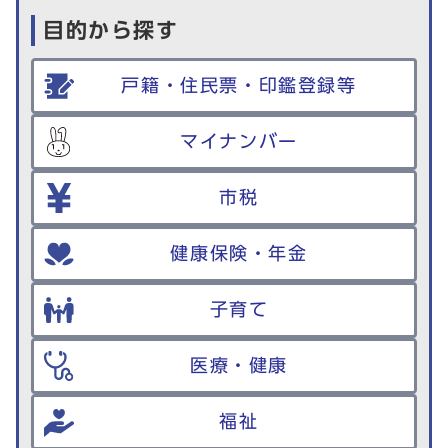
目的から探す
戸籍・住民票・印鑑登録等
マイナンバー
市税
健康保険・年金
子育て
医療・健康
福祉