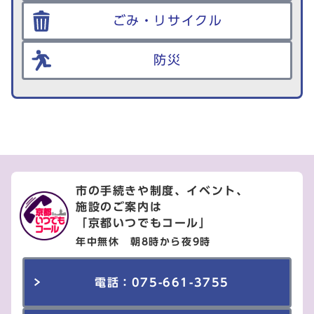
ごみ・リサイクル
防災
市の手続きや制度、イベント、
施設のご案内は
「京都いつでもコール」
年中無休 朝8時から夜9時
電話：075-661-3755