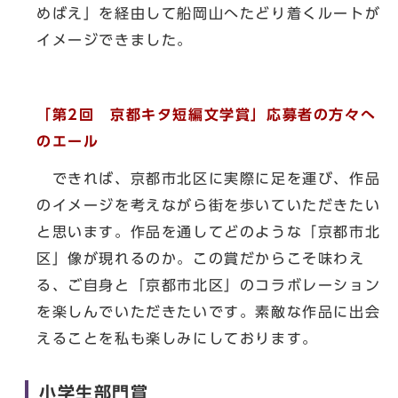
めばえ」を経由して船岡山へたどり着くルートが
イメージできました。
「第2回 京都キタ短編文学賞」応募者の方々へ
のエール
できれば、京都市北区に実際に足を運び、作品
のイメージを考えながら街を歩いていただきたい
と思います。作品を通してどのような「京都市北
区」像が現れるのか。この賞だからこそ味わえ
る、ご自身と「京都市北区」のコラボレーション
を楽しんでいただきたいです。素敵な作品に出会
えることを私も楽しみにしております。
小学生部門賞