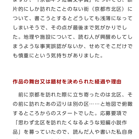
片的にしか訪れたことのない街（京都市北区）に
ついて、書こうとするとどうしても浅薄になって
しまいそうで、その点が最後まで気がかりでし
た。地理や施設について、読む人が興醒めしてし
まうような事実誤認がないか、せめてそこだけで
も慎重にという気持ちがありました。
作品の舞台又は題材を決められた経過や理由
前に京都を訪れた際に立ち寄ったのは北区、そ
の前に訪れたあの辺りは別の区……と地図で俯瞰
するところからのスタートでした。応募要項で
「思わず北区を訪れたくなるような短編小説作
品」を募っていたので、読んだ人や書いた私自身