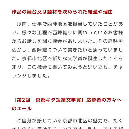
作品の舞台又は題材を決められた経過や理由
以前、仕事で西陣地区を担当していたことがあ
り、様々な工程で西陣織りに関わっているお客様
からお話しを聞く機会がありました。その経験を
活かし、西陣織について書きたいと思っていまし
た。京都市北区で新たな文学賞が誕生したことを
知り、この機会に書いてみようと思い立ち、チャ
レンジしました。
「第2回 京都キタ短編文学賞」応募者の方々へ
のエール
ご自分が感じている京都市北区の魅力を、たく