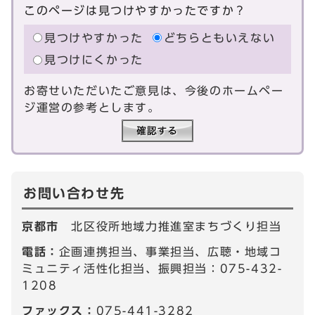
このページは見つけやすかったですか？
見つけやすかった
どちらともいえない
見つけにくかった
お寄せいただいたご意見は、今後のホームペー
ジ運営の参考とします。
お問い合わせ先
京都市
北区役所地域力推進室まちづくり担当
電話：
企画連携担当、事業担当、広聴・地域コ
ミュニティ活性化担当、振興担当：075-432-
1208
ファックス：
075-441-3282