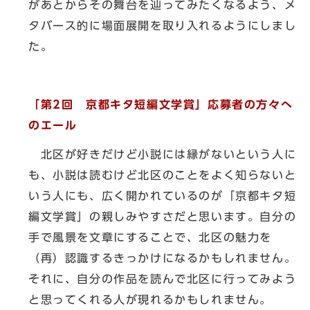
があとからその舞台を辿ってみたくなるよう、メ
タバース的に場面展開を取り入れるようにしまし
た。
「第2回 京都キタ短編文学賞」応募者の方々へ
のエール
北区が好きだけど小説には縁がないという人に
も、小説は読むけど北区のことをよく知らないと
いう人にも、広く開かれているのが「京都キタ短
編文学賞」の親しみやすさだと思います。自分の
手で風景を文章にすることで、北区の魅力を
（再）認識するきっかけになるかもしれません。
それに、自分の作品を読んで北区に行ってみよう
と思ってくれる人が現れるかもしれません。