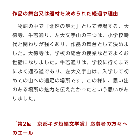
作品の舞台又は題材を決められた経過や理由
物語の中で「北区の魅力」として登場する、大
徳寺、牛若通り、左大文字山の三つは、小学校時
代と関わりが強くあり、作品の舞台として決めま
した。大徳寺は、学校の総合の授業などでよくお
世話になりました。牛若通りは、学校に行くまで
によく通る道であり、左大文字山は、入学して初
めての山への遠足の場所です。この様に、思い出
のある場所の魅力を伝えたかったという思いがあ
りました。
「第2回 京都キタ短編文学賞」応募者の方々へ
のエール