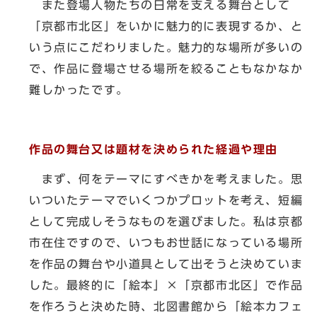
また登場人物たちの日常を支える舞台として
「京都市北区」をいかに魅力的に表現するか、と
いう点にこだわりました。魅力的な場所が多いの
で、作品に登場させる場所を絞ることもなかなか
難しかったです。
作品の舞台又は題材を決められた経過や理由
まず、何をテーマにすべきかを考えました。思
いついたテーマでいくつかプロットを考え、短編
として完成しそうなものを選びました。私は京都
市在住ですので、いつもお世話になっている場所
を作品の舞台や小道具として出そうと決めていま
した。最終的に「絵本」×「京都市北区」で作品
を作ろうと決めた時、北図書館から「絵本カフェ