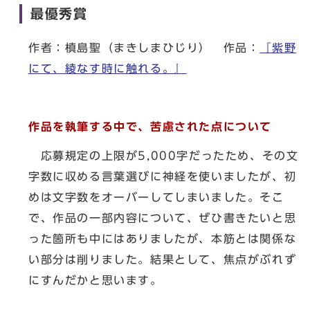
最優秀賞
作者：槙島聖（まきしまひじり） 作品：
『紫野
にて、綾なす時に触れる。』
作品を執筆する中で、苦慮された点について
応募規定の上限が5,000字だったため、その文
字数に収める言葉選びに神経を使いましたが、初
めは文字数をオーバーしてしまいました。そこ
で、作品の一部内容について、ぜひ書きたいと思
った箇所も中にはありましたが、本筋とは関係な
い部分は削りました。結果として、焦点がぶれず
にすんだかと思います。