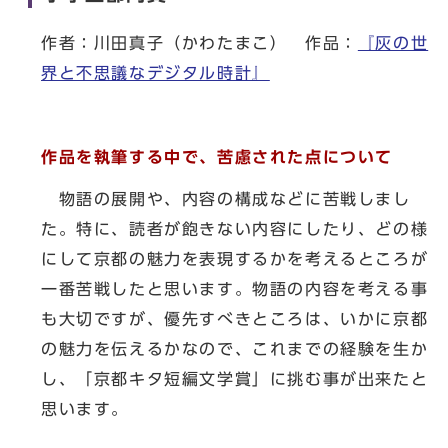
作者：川田真子（かわたまこ） 作品：
『灰の世
界と不思議なデジタル時計』
作品を執筆する中で、苦慮された点について
物語の展開や、内容の構成などに苦戦しまし
た。特に、読者が飽きない内容にしたり、どの様
にして京都の魅力を表現するかを考えるところが
一番苦戦したと思います。物語の内容を考える事
も大切ですが、優先すべきところは、いかに京都
の魅力を伝えるかなので、これまでの経験を生か
し、「京都キタ短編文学賞」に挑む事が出来たと
思います。