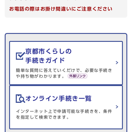
お電話の際はお掛け間違いにご注意ください
生活情報を探す
京都市くらしの
手続きガイド
簡単な質問に答えていくだけで、必要な手続き
や持ち物がわかります。
オンライン手続き一覧
インターネット上で申請可能な手続きを、条件
を指定して検索できます。