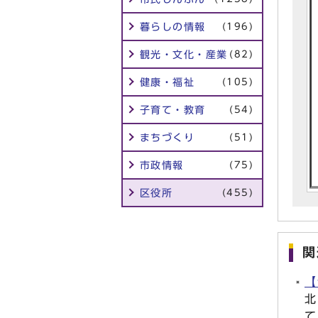
暮らしの情報
(196)
観光・文化・産業
(82)
健康・福祉
(105)
子育て・教育
(54)
まちづくり
(51)
市政情報
(75)
区役所
(455)
関
【
北
て