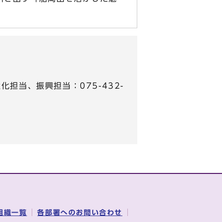
担当、振興担当：075-432-
組織一覧
各部署へのお問い合わせ