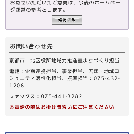
お寄せいただいたご意見は、今後のホームペー
ジ運営の参考とします。
お問い合わせ先
京都市
北区役所地域力推進室まちづくり担当
電話：
企画連携担当、事業担当、広聴・地域コ
ミュニティ活性化担当、振興担当：075-432-
1208
ファックス：
075-441-3282
お電話の際はお掛け間違いにご注意ください