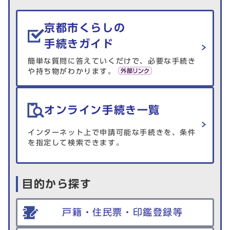
生活情報を探す
京都市くらしの
手続きガイド
簡単な質問に答えていくだけで、必要な手続き
や持ち物がわかります。
オンライン手続き一覧
インターネット上で申請可能な手続きを、条件
を指定して検索できます。
目的から探す
戸籍・住民票・印鑑登録等