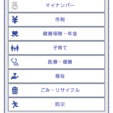
マイナンバー
市税
健康保険・年金
子育て
医療・健康
福祉
ごみ・リサイクル
防災