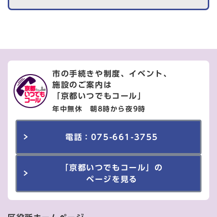
市の手続きや制度、イベント、
施設のご案内は
「京都いつでもコール」
年中無休 朝8時から夜9時
電話：075-661-3755
「京都いつでもコール」の
ページを見る