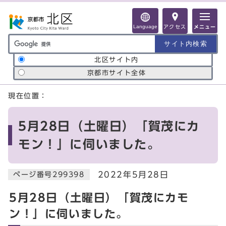
ページの先頭です
Language
アクセス
メニュー
サイト内検索の範囲
北区サイト内
京都市サイト全体
ここから本文です
現在位置：
5月28日（土曜日）「賀茂にカ
モン！」に伺いました。
2022年5月28日
ページ番号299398
5月28日（土曜日）「賀茂にカモ
ン！」に伺いました。