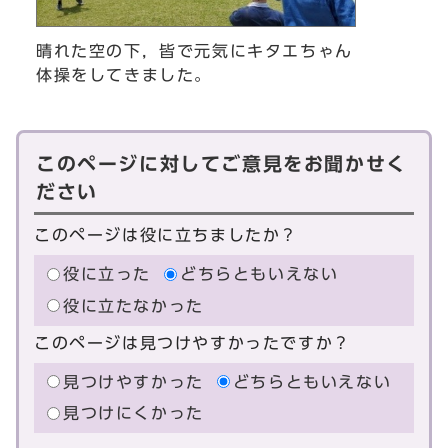
晴れた空の下，皆で元気にキタエちゃん
体操をしてきました。
このページに対してご意見をお聞かせく
ださい
このページは役に立ちましたか？
役に立った
どちらともいえない
役に立たなかった
このページは見つけやすかったですか？
見つけやすかった
どちらともいえない
見つけにくかった