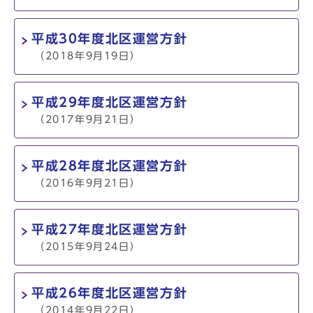
平成30年度北区運営方針
（2018年9月19日）
平成29年度北区運営方針
（2017年9月21日）
平成28年度北区運営方針
（2016年9月21日）
平成27年度北区運営方針
（2015年9月24日）
平成26年度北区運営方針
（2014年9月22日）