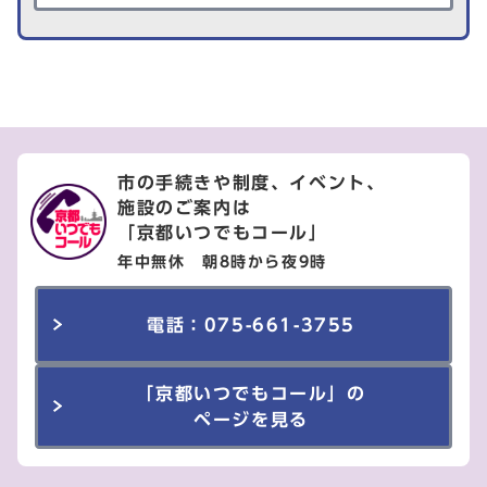
市の手続きや制度、イベント、
施設のご案内は
「京都いつでもコール」
年中無休 朝8時から夜9時
電話：075-661-3755
「京都いつでもコール」の
ページを見る