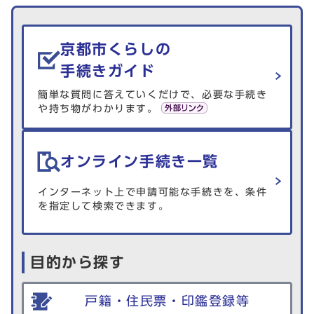
生活情報を探す
京都市くらしの
手続きガイド
簡単な質問に答えていくだけで、必要な手続き
や持ち物がわかります。
オンライン手続き一覧
インターネット上で申請可能な手続きを、条件
を指定して検索できます。
目的から探す
戸籍・住民票・印鑑登録等