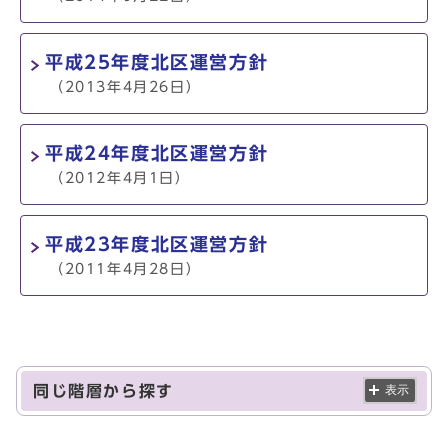
平成25年度北区運営方針
（2013年4月26日）
平成24年度北区運営方針
（2012年4月1日）
平成23年度北区運営方針
（2011年4月28日）
同じ階層から探す
表示