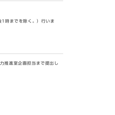
後1時までを除く。）行いま
力推進室企画担当まで提出し