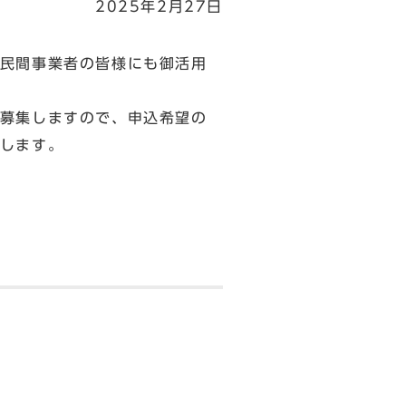
2025年2月27日
民間事業者の皆様にも御活用
募集しますので、申込希望の
します。