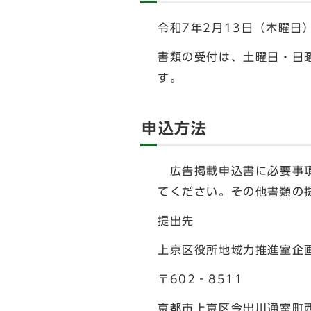
令和7年2月13日（木曜日
書類の受付は、土曜日・日
す。
申込方法
広告掲載申込書に必要事項
てください。その他書類の
提出先
上京区役所地域力推進室企
〒602‐8511
京都市上京区今出川通室町西