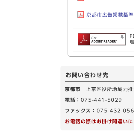
京都市広告掲載基準(P
P
お問い合わせ先
京都市
上京区役所地域力推
電話：
075-441-5029
ファックス：
075-432-05
お電話の際はお掛け間違いに