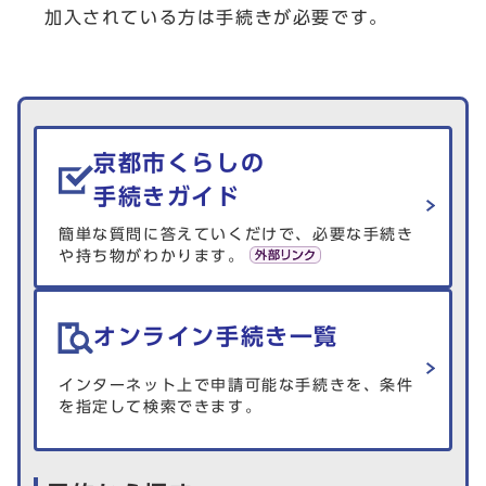
加入されている方は手続きが必要です。
生活情報を探す
京都市くらしの
手続きガイド
簡単な質問に答えていくだけで、必要な手続き
や持ち物がわかります。
オンライン手続き一覧
インターネット上で申請可能な手続きを、条件
を指定して検索できます。