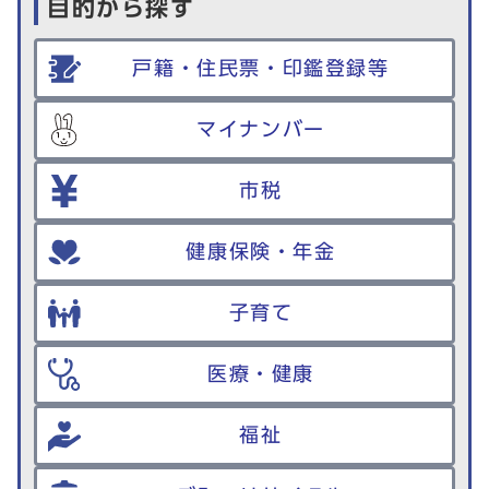
目的から探す
戸籍・住民票・印鑑登録等
マイナンバー
市税
健康保険・年金
子育て
医療・健康
福祉