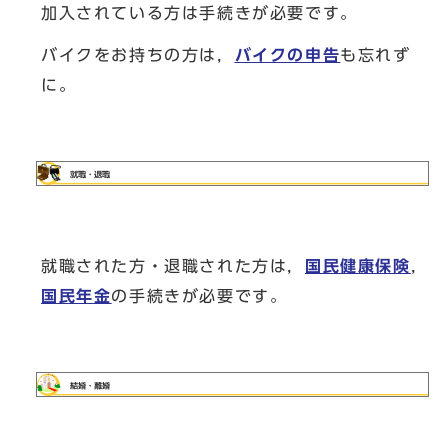
加入されている方は手続きが必要です。
バイクをお持ちの方は，
バイクの申告
も忘れず
に。
就職された方・退職された方は，
国民健康保険
，
国民年金
の手続きが必要です。