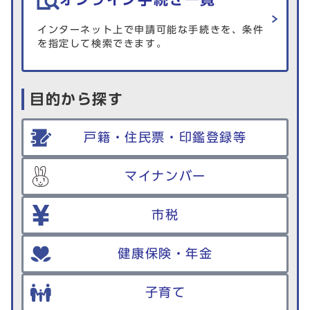
インターネット上で申請可能な手続きを、条件
を指定して検索できます。
目的から探す
戸籍・住民票・印鑑登録等
マイナンバー
市税
健康保険・年金
子育て