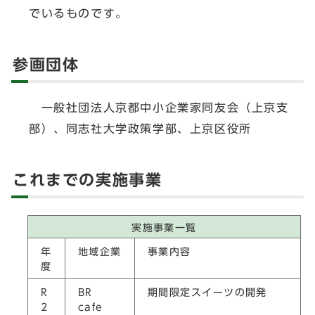
でいるものです。
参画団体
一般社団法人京都中小企業家同友会（上京支
部）、同志社大学政策学部、上京区役所
これまでの実施事業
実施事業一覧
年
地域企業
事業内容
度
R
BR
期間限定スイーツの開発
2
cafe