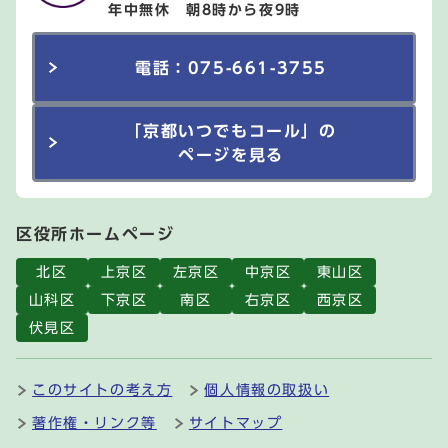
年中無休 朝8時から夜9時
電話：075-661-3755
「京都いつでもコール」の
ページを見る
区役所ホームページ
北区
上京区
左京区
中京区
東山区
山科区
下京区
南区
右京区
西京区
伏見区
このサイトの考え方
個人情報の取扱い
著作権・リンク等
サイトマップ