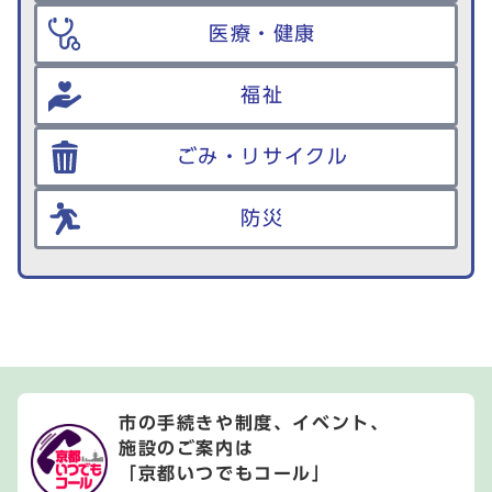
医療・健康
福祉
ごみ・リサイクル
防災
市の手続きや制度、イベント、
施設のご案内は
「京都いつでもコール」