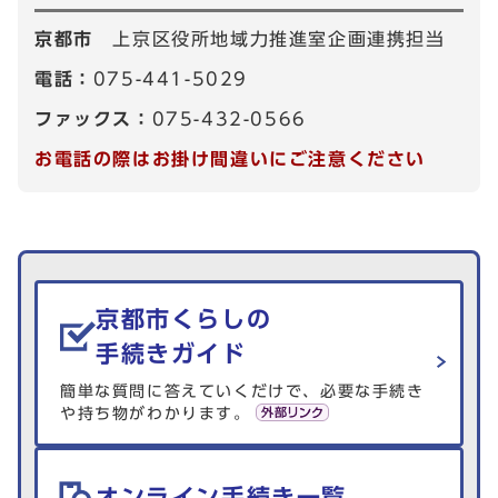
京都市
上京区役所地域力推進室企画連携担当
電話：
075-441-5029
ファックス：
075-432-0566
お電話の際はお掛け間違いにご注意ください
生活情報を探す
京都市くらしの
手続きガイド
簡単な質問に答えていくだけで、必要な手続き
や持ち物がわかります。
オンライン手続き一覧