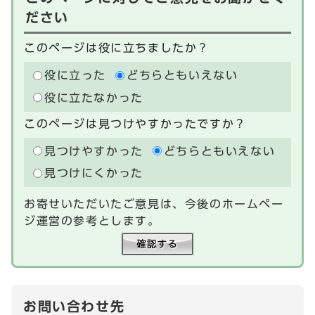
ださい
このページは役に立ちましたか？
役に立った
どちらともいえない
役に立たなかった
このページは見つけやすかったですか？
見つけやすかった
どちらともいえない
見つけにくかった
お寄せいただいたご意見は、今後のホームペー
ジ運営の参考とします。
お問い合わせ先