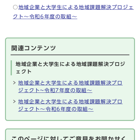
○
地域企業と大学生による地域課題解決プロジェ
クト～令和6年度の取組～
関連コンテンツ
地域企業と大学生による地域課題解決プロジ
ェクト
地域企業と大学生による地域課題解決プロ
ジェクト~令和7年度の取組～
地域企業と大学生による地域課題解決プロ
ジェクト～令和6年度の取組～
このページに対してご意見をお聞かせく