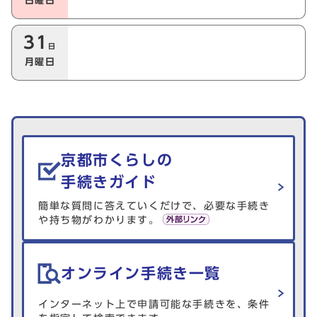
日曜日
31
日
月曜日
生活情報を探す
京都市くらしの
手続きガイド
簡単な質問に答えていくだけで、必要な手続き
や持ち物がわかります。
オンライン手続き一覧
インターネット上で申請可能な手続きを、条件