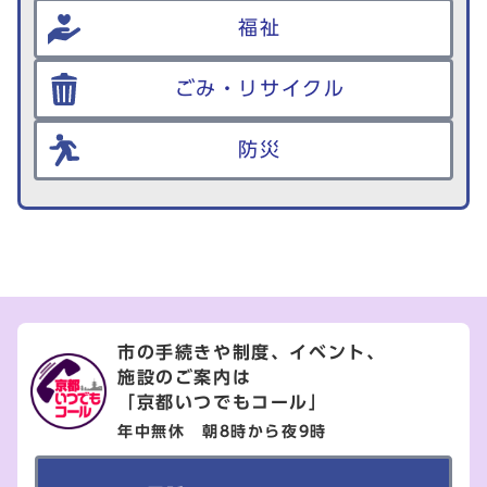
福祉
ごみ・リサイクル
防災
市の手続きや制度、イベント、
施設のご案内は
「京都いつでもコール」
年中無休 朝8時から夜9時