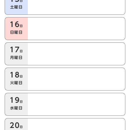
日
土曜日
16
日
日曜日
17
日
月曜日
18
日
火曜日
19
日
水曜日
20
日