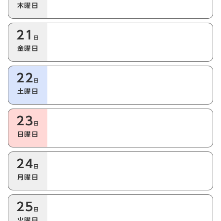
木曜日
21
日
金曜日
22
日
土曜日
23
日
日曜日
24
日
月曜日
25
日
火曜日