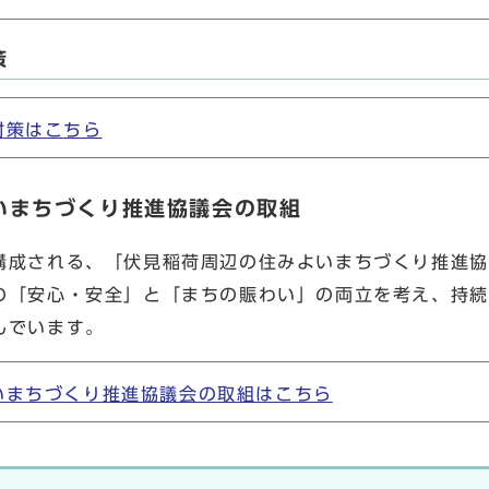
策
対策はこちら
いまちづくり推進協議会の取組
構成される、「伏見稲荷周辺の住みよいまちづくり推進協
の「安心・安全」と「まちの賑わい」の両立を考え、持続
んでいます。
いまちづくり推進協議会の取組はこちら