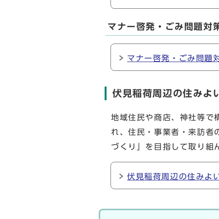
マナー啓発・ごみ問題対
マナー啓発・ごみ問題
伏見稲荷周辺の住みよ
地域住民や商店、神社等で
れ、住民・事業者・来訪者
づくり」を目指して取り組
伏見稲荷周辺の住みよ