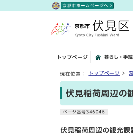
ページの先頭です
京都市ホームページへ
暮らし・手続
トップページ
ここから本文です
トップページ
現在位置：
伏見稲荷周辺の
ページ番号346046
伏見稲荷周辺の観光課