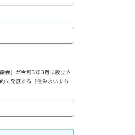
議会」が令和3年3月に設立さ
的に発展する「住みよいまち