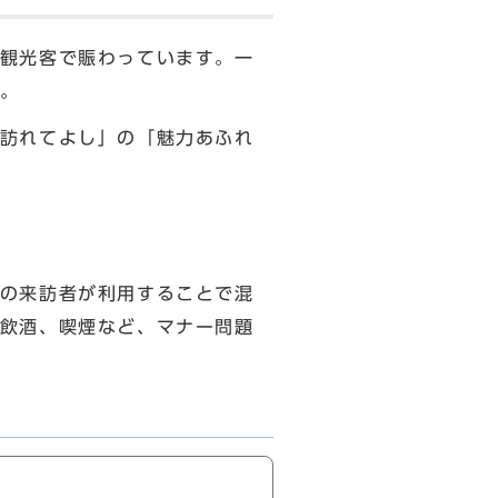
観光客で賑わっています。一
います。
訪れてよし」の「魅力あふれ
の来訪者が利用することで混
飲酒、喫煙など、マナー問題