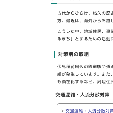
古代からひらけ、悠久の歴
方、最近は、海外からお
こうした中、地域住民、事
るまち」とするための活動
対策別の取組
伏見稲荷周辺の鉄道駅や道
雑が発生しています。また
も顕在化するなど、周辺住
交通混雑・人流分散対策
交通混雑・人流分散対