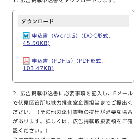
1. 広告掲載申込書をダウンロードします。
ダウンロード
申込書（Word版）(DOC形式,
45.50KB)
申込書（PDF版）(PDF形式,
103.47KB)
2. 広告掲載申込書に必要事項を記入し、Eメール
で伏見区役所地域力推進室企画担当までご提出く
ださい。（その他の添付書類の提出が必要な場合
があります。詳しくは、広告掲載取扱要領をご確
認ください。）