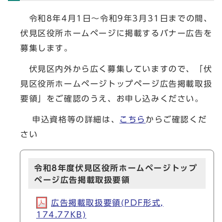
令和8年4月1日～令和9年3月31日までの間、
伏見区役所ホームページに掲載するバナー広告を
募集します。
伏見区内外から広く募集していますので、「伏
見区役所ホームページトップページ広告掲載取扱
要領」をご確認のうえ、お申し込みください。
申込資格等の詳細は、
こちら
からご確認くだ
さい
令和8年度伏見区役所ホームページトップ
ページ広告掲載取扱要領
広告掲載取扱要領(PDF形式,
174.77KB)