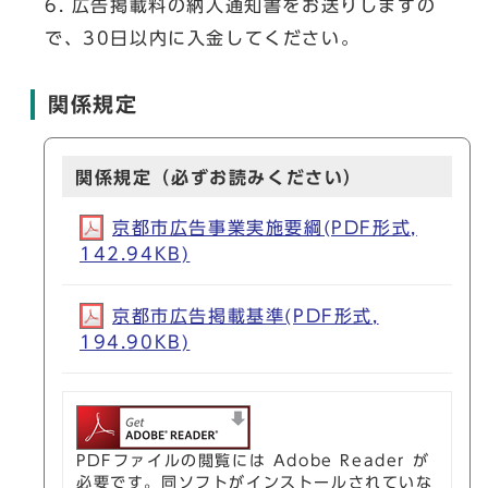
6. 広告掲載料の納入通知書をお送りしますの
で、30日以内に入金してください。
関係規定
関係規定（必ずお読みください）
京都市広告事業実施要綱(PDF形式,
142.94KB)
京都市広告掲載基準(PDF形式,
194.90KB)
PDFファイルの閲覧には Adobe Reader が
必要です。同ソフトがインストールされていな