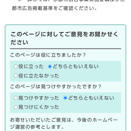
都市広告掲載基準をご確認ください。
このページに対してご意見をお聞かせく
ださい
このページは役に立ちましたか？
役に立った
どちらともいえない
役に立たなかった
このページは見つけやすかったですか？
見つけやすかった
どちらともいえない
見つけにくかった
お寄せいただいたご意見は、今後のホームペー
ジ運営の参考とします。