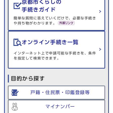
京都市くらしの
手続きガイド
簡単な質問に答えていくだけで、必要な手続き
や持ち物がわかります。
オンライン手続き一覧
インターネット上で申請可能な手続きを、条件
を指定して検索できます。
目的から探す
戸籍・住民票・印鑑登録等
マイナンバー