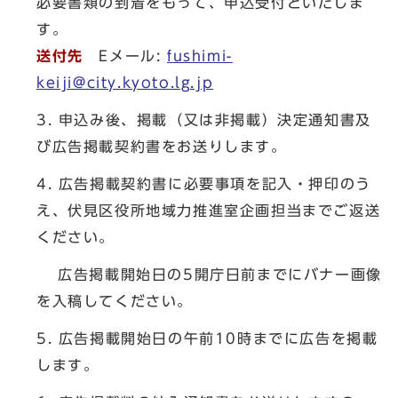
必要書類の到着をもって、申込受付といたしま
す。
送付先
Eメール:
fushimi-
keiji@city.kyoto.lg.jp
3. 申込み後、掲載（又は非掲載）決定通知書及
び広告掲載契約書をお送りします。
4. 広告掲載契約書に必要事項を記入・押印のう
え、伏見区役所地域力推進室企画担当までご返送
ください。
広告掲載開始日の5開庁日前までにバナー画像
を入稿してください。
5. 広告掲載開始日の午前10時までに広告を掲載
します。