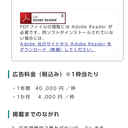
PDFファイルの閲覧には Adobe Reader が
必要です。同ソフトがインストールされていな
い場合には、
Adobe 社のサイトから Adobe Reader を
ダウンロード（無償）してください。
広告料金（税込み）※1枠当たり
・1年間 40 ,000 円 ／枠
・1か月 4 ,000 円 ／枠
掲載までのながれ