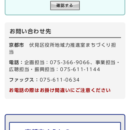
お問い合わせ先
京都市
伏見区役所地域力推進室まちづくり担
当
電話：
企画担当：075-366-9066、事業担当・
広聴担当・振興担当：075-611-1144
ファックス：
075-611-0634
お電話の際はお掛け間違いにご注意ください
生活情報を探す