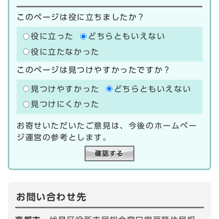
このページは役に立ちましたか？
役に立った
どちらともいえない
役に立たなかった
このページは見つけやすかったですか？
見つけやすかった
どちらともいえない
見つけにくかった
お寄せいただいたご意見は、今後のホームペー
ジ運営の参考とします。
お問い合わせ先