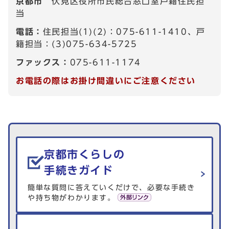
京都市
伏見区役所市民総合窓口室戸籍住民担
当
電話：
住民担当(1)(2)：075-611-1410、戸
籍担当：(3)075-634-5725
ファックス：
075-611-1174
お電話の際はお掛け間違いにご注意ください
生活情報を探す
京都市くらしの
手続きガイド
簡単な質問に答えていくだけで、必要な手続き
や持ち物がわかります。