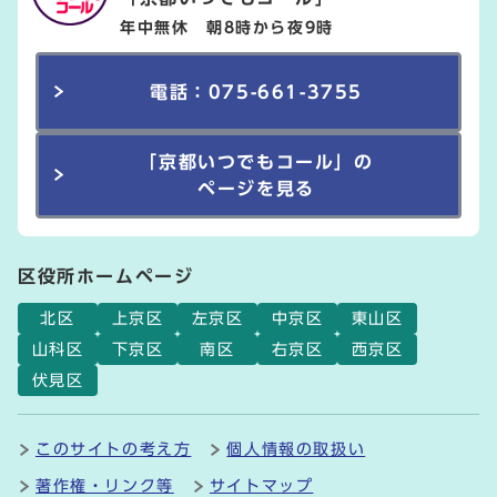
年中無休 朝8時から夜9時
電話：075-661-3755
「京都いつでもコール」の
ページを見る
区役所ホームページ
北区
上京区
左京区
中京区
東山区
山科区
下京区
南区
右京区
西京区
伏見区
このサイトの考え方
個人情報の取扱い
著作権・リンク等
サイトマップ