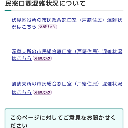
民窓口課混雑状況について
伏見区役所の市民総合窓口室（戸籍住民）混雑状
況はこちら
深草支所の市民総合窓口室（戸籍住民）混雑状況
はこちら
醍醐支所の市民総合窓口室（戸籍住民）混雑状況
はこちら
このページに対してご意見をお聞かせく
ださい