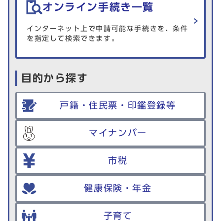
オンライン手続き一覧
インターネット上で申請可能な手続きを、条件
を指定して検索できます。
目的から探す
戸籍・住民票・印鑑登録等
マイナンバー
市税
健康保険・年金
子育て