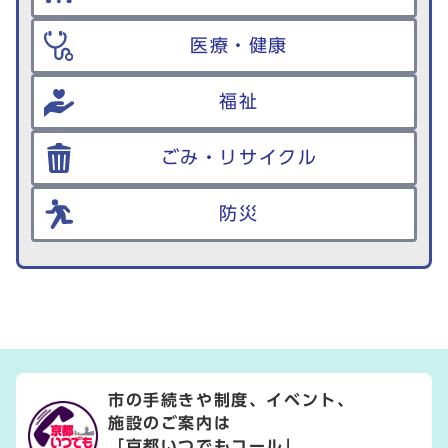
医療・健康
福祉
ごみ・リサイクル
防災
市の手続きや制度、イベント、
施設のご案内は
「京都いつでもコール」