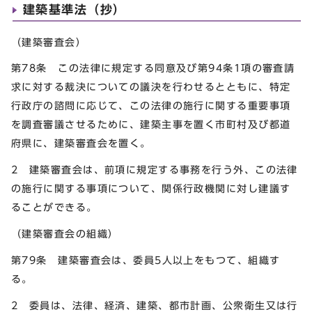
建築基準法（抄）
（建築審査会）
第78条 この法律に規定する同意及び第94条1項の審査請
求に対する裁決についての議決を行わせるとともに、特定
行政庁の諮問に応じて、この法律の施行に関する重要事項
を調査審議させるために、建築主事を置く市町村及び都道
府県に、建築審査会を置く。
2 建築審査会は、前項に規定する事務を行う外、この法律
の施行に関する事項について、関係行政機関に対し建議す
ることができる。
（建築審査会の組織）
第79条 建築審査会は、委員5人以上をもつて、組織す
る。
2 委員は、法律、経済、建築、都市計画、公衆衛生又は行