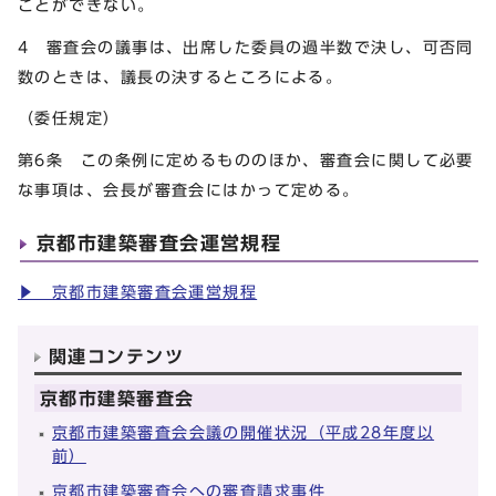
ことができない。
4 審査会の議事は、出席した委員の過半数で決し、可否同
数のときは、議長の決するところによる。
（委任規定）
第6条 この条例に定めるもののほか、審査会に関して必要
な事項は、会長が審査会にはかって定める。
京都市建築審査会運営規程
▶ 京都市建築審査会運営規程
関連コンテンツ
京都市建築審査会
京都市建築審査会会議の開催状況（平成28年度以
前）
京都市建築審査会への審査請求事件