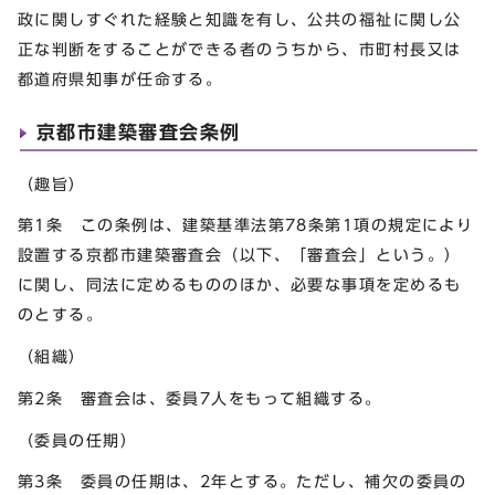
政に関しすぐれた経験と知識を有し、公共の福祉に関し公
正な判断をすることができる者のうちから、市町村長又は
都道府県知事が任命する。
京都市建築審査会条例
（趣旨）
第1条 この条例は、建築基準法第78条第1項の規定により
設置する京都市建築審査会（以下、「審査会」という。）
に関し、同法に定めるもののほか、必要な事項を定めるも
のとする。
（組織）
第2条 審査会は、委員7人をもって組織する。
（委員の任期）
第3条 委員の任期は、2年とする。ただし、補欠の委員の