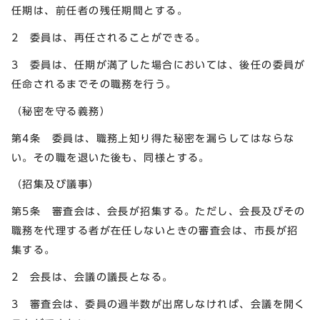
任期は、前任者の残任期間とする。
2 委員は、再任されることができる。
3 委員は、任期が満了した場合においては、後任の委員が
任命されるまでその職務を行う。
（秘密を守る義務）
第4条 委員は、職務上知り得た秘密を漏らしてはならな
い。その職を退いた後も、同様とする。
（招集及び議事）
第5条 審査会は、会長が招集する。ただし、会長及びその
職務を代理する者が在任しないときの審査会は、市長が招
集する。
2 会長は、会議の議長となる。
3 審査会は、委員の過半数が出席しなければ、会議を開く