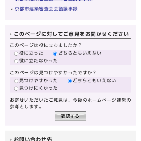
京都市建築審査会会議議事録
このページに対してご意見をお聞かせください
このページは役に立ちましたか？
役に立った
どちらともいえない
役に立たなかった
このページは見つけやすかったですか？
見つけやすかった
どちらともいえない
見つけにくかった
お寄せいただいたご意見は、今後のホームページ運営の
参考とします。
お問い合わせ先