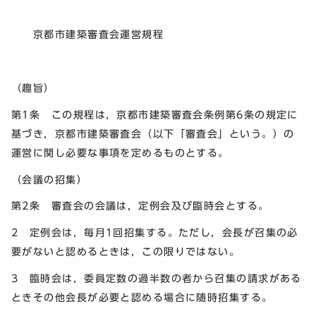
京都市建築審査会運営規程
（趣旨）
第1条 この規程は，京都市建築審査会条例第6条の規定に
基づき，京都市建築審査会（以下「審査会」という。）の
運営に関し必要な事項を定めるものとする。
（会議の招集）
第2条 審査会の会議は，定例会及び臨時会とする。
2 定例会は，毎月1回招集する。ただし，会長が召集の必
要がないと認めるときは，この限りではない。
3 臨時会は，委員定数の過半数の者から召集の請求がある
ときその他会長が必要と認める場合に随時招集する。