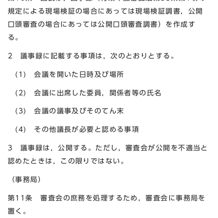
規定による現場検証の場合にあっては現場検証調書，公開
口頭審査の場合にあっては公開口頭審査調書）を作成す
る。
2 議事録に記載する事項は，次のとおりとする。
(1) 会議を開いた日時及び場所
(2) 会議に出席した委員，関係者等の氏名
(3) 会議の議事及びそのてん末
(4) その他議長が必要と認める事項
3 議事録は，公開する。ただし，審査会が公開を不適当と
認めたときは，この限りではない。
（事務局）
第11条 審査会の庶務を処理するため，審査会に事務局を
置く。