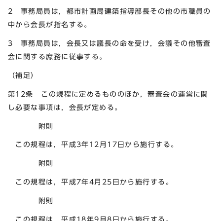
2 事務局員は，都市計画局建築指導部長その他の市職員の
中から会長が指名する。
3 事務局員は，会長又は議長の命を受け，会議その他審査
会に関する庶務に従事する。
（補足）
第12条 この規程に定めるもののほか，審査会の運営に関
し必要な事項は，会長が定める。
附則
この規程は，平成3年12月17日から施行する。
附則
この規程は，平成7年4月25日から施行する。
附則
この規程は，平成18年9月8日から施行する。