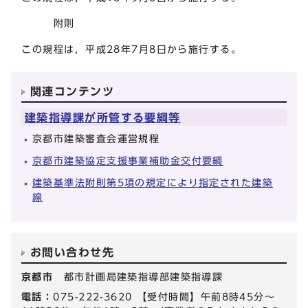
附則
この規程は，平成28年7月8日から施行する。
関連コンテンツ
建築指導課が所管する要綱等
京都市建築審査会運営規程
京都市建築協定支援事業補助金交付要綱
建築基準法附則第5項の規定により指定された建築
線
お問い合わせ先
京都市
都市計画局建築指導部建築指導課
電話：
075-222-3620 【受付時間】午前8時45分～