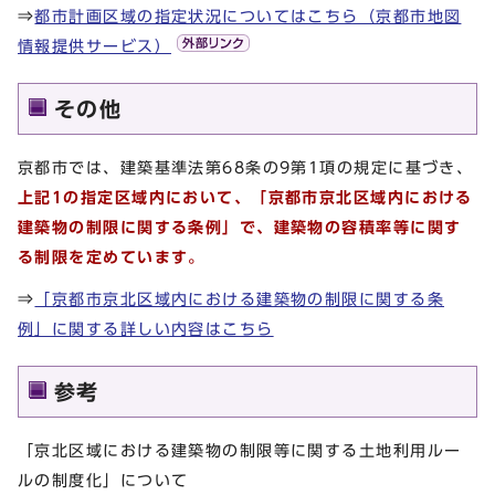
⇒
都市計画区域の指定状況についてはこちら（京都市地図
情報提供サービス）
その他
京都市では、建築基準法第68条の9第1項の規定に基づき、
上記1の指定区域内において、「京都市京北区域内における
建築物の制限に関する条例」で、建築物の容積率等に関す
る制限を定めています。
⇒
「京都市京北区域内における建築物の制限に関する条
例」に関する詳しい内容はこちら
参考
「京北区域における建築物の制限等に関する土地利用ルー
ルの制度化」について