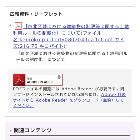
広報資料・リーフレット
「京北区域における建築物の制限等に関する土地
利用ルールの制度化」について(ファイル
名:keihoku-publicity080704.leaflet.pdf サイ
ズ:216.75 キロバイト)
「京北区域における建築物の制限等に関する土地利用ル
ールの制度化」について
PDFファイルの閲覧には Adobe Reader が必要です。同
ソフトがインストールされていない場合には、
Adobe 社の
サイトから Adobe Reader をダウンロード（無償）して
ください。
関連コンテンツ