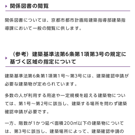
関係図書の閲覧
関係図書については、京都市都市計画局建築指導部建築指
導課において一般の閲覧に供します。
（参考）建築基準法第6条第1項第3号の規定に
基づく区域の指定について
建築基準法第6条第1項第1号～第3号には、建築確認申請が
必要な建築物が定められています。
多数の人が利用する用途や一定規模を超える建築物につい
ては、第1号～第2号に該当し、建築する場所を問わず建築
確認申請が必要です。
一方、階数が1かつ延べ面積200㎡以下の建築物について
は、第3号に該当し、建築場所によって、建築確認申請の