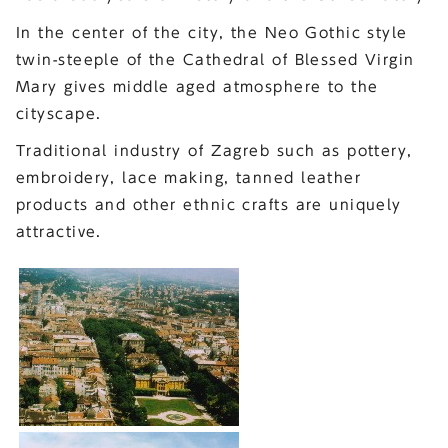
In the center of the city, the Neo Gothic style
twin-steeple of the Cathedral of Blessed Virgin
Mary gives middle aged atmosphere to the
cityscape.
Traditional industry of Zagreb such as pottery,
embroidery, lace making, tanned leather
products and other ethnic crafts are uniquely
attractive.