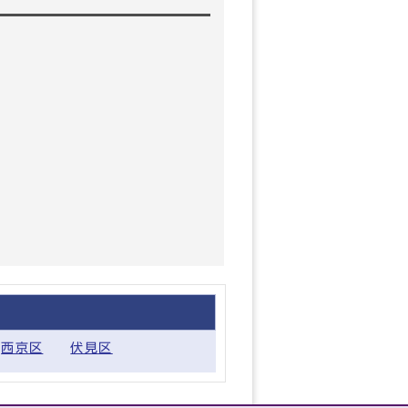
西京区
伏見区