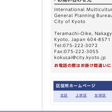
International Multicultur
General Planning Burea
City of Kyoto
Teramachi-Oike, Nakagy
Kyoto, Japan 604-8571
Tel:075-222-3072
Fax:075-222-3055
kokusai@city.kyoto.jp
お電話の際はお掛け間違いに
区役所ホームページ
北区
上京区
左京区