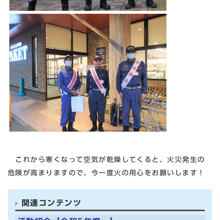
これから寒くなって空気が乾燥してくると、火災発生の
危険が高まりますので、今一度火の用心をお願いします！
関連コンテンツ