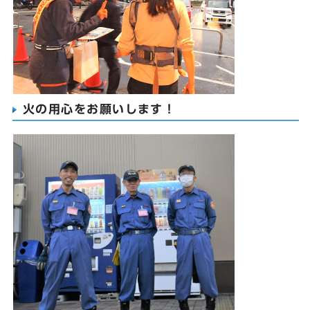
火の用心をお願いします！