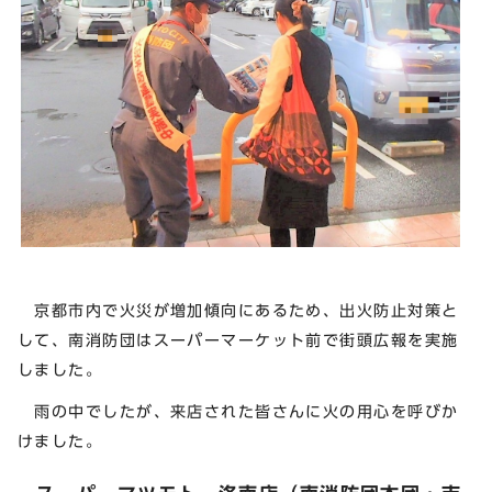
京都市内で火災が増加傾向にあるため、出火防止対策と
して、南消防団はスーパーマーケット前で街頭広報を実施
しました。
雨の中でしたが、来店された皆さんに火の用心を呼びか
けました。