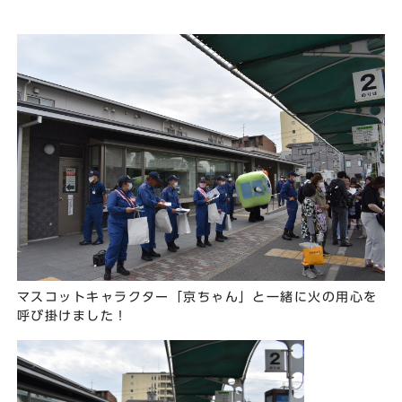
マスコットキャラクター「京ちゃん」と一緒に火の用心を
呼び掛けました！