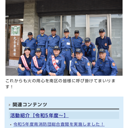
これからも火の用心を南区の皆様に呼び掛けてまいりま
す！
関連コンテンツ
活動紹介【令和5年度～】
令和5年度南消防団総合査閲を実施しました！