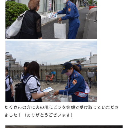
たくさんの方に火の用心ビラを笑顔で受け取っていただき
ました！（ありがとうございます）