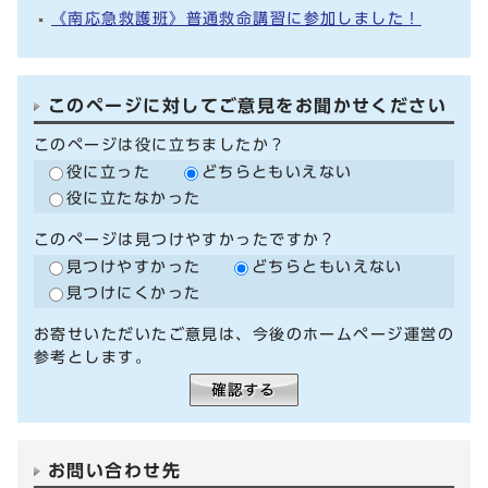
《南応急救護班》普通救命講習に参加しました！
このページに対してご意見をお聞かせください
このページは役に立ちましたか？
役に立った
どちらともいえない
役に立たなかった
このページは見つけやすかったですか？
見つけやすかった
どちらともいえない
見つけにくかった
お寄せいただいたご意見は、今後のホームページ運営の
参考とします。
お問い合わせ先