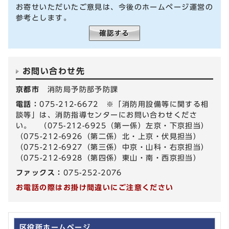
お寄せいただいたご意見は、今後のホームページ運営の
参考とします。
お問い合わせ先
京都市
消防局予防部予防課
電話：
075-212-6672 ※「消防用設備等に関する相
談等」は、消防指導センターにお問い合わせくださ
い。 （075-212-6925（第一係）左京・下京担当）
（075-212-6926（第二係）北・上京・伏見担当）
（075-212-6927（第三係）中京・山科・右京担当）
（075-212-6928（第四係）東山・南・西京担当）
ファックス：
075-252-2076
お電話の際はお掛け間違いにご注意ください
区役所ホームページ