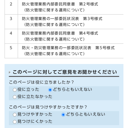
防火管理業務内部委託同意書 第2号様式
2
（防火管理に関する運用について）
防火管理業務の一部委託状況表 第3号様式
3
（防火管理に関する運用について）
防災管理業務内部委託同意書 第4号様式
4
（防火管理に関する運用について）
防火・防災管理業務の一部委託状況表 第5号様式
5
（防火管理に関する運用について）
このページに対してご意見をお聞かせください
このページは役に立ちましたか？
役に立った
どちらともいえない
役に立たなかった
このページは見つけやすかったですか？
見つけやすかった
どちらともいえない
見つけにくかった