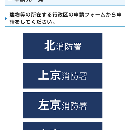
建物等の所在する行政区の申請フォームから申
請をしてください。