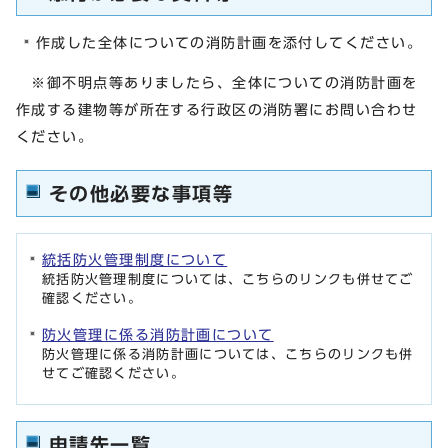
作成した全体についての消防計画を添付してください。
※御不明点等ありましたら、全体についての消防計画を
作成する建物等が所在する行政区の消防署にお問い合わせ
ください。
その他必要な事項等
統括防火管理制度について
統括防火管理制度については、こちらのリンクも併せてご
確認ください。
防火管理に係る消防計画について
防火管理に係る消防計画については、こちらのリンクも併
せてご確認ください。
申請先一覧