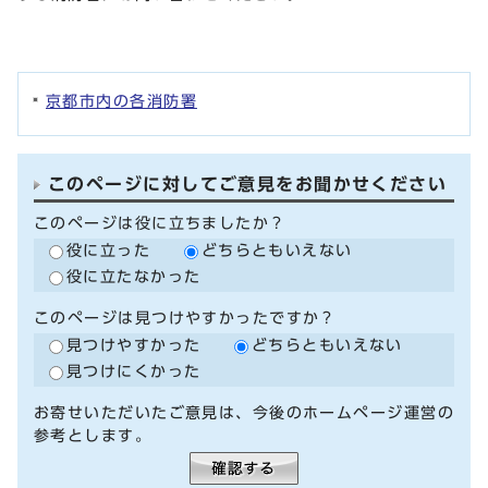
京都市内の各消防署
このページに対してご意見をお聞かせください
このページは役に立ちましたか？
役に立った
どちらともいえない
役に立たなかった
このページは見つけやすかったですか？
見つけやすかった
どちらともいえない
見つけにくかった
お寄せいただいたご意見は、今後のホームページ運営の
参考とします。