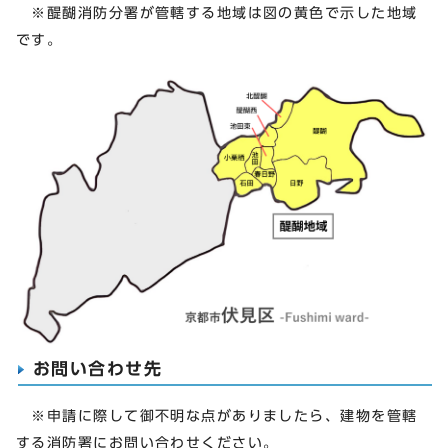
※醍醐消防分署が管轄する地域は図の黄色で示した地域
です。
お問い合わせ先
※申請に際して御不明な点がありましたら、建物を管轄
する消防署にお問い合わせください。