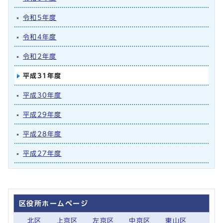
令和5年度
令和4年度
令和2年度
平成31年度
平成30年度
平成29年度
平成28年度
平成27年度
区役所ホームページ
北区
上京区
左京区
中京区
東山区