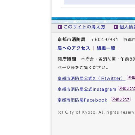
このサイトの考え方
個人情
京都市消防局
〒604-0931 
局へのアクセス
組織一覧
開庁時間
本庁舎・各消防署：午前8
ページ等をご覧ください。
京都市消防局公式X（旧twitter）
京都市消防局公式instagram
京都市消防局Facebook
(c) City of Kyoto. All rights reserv