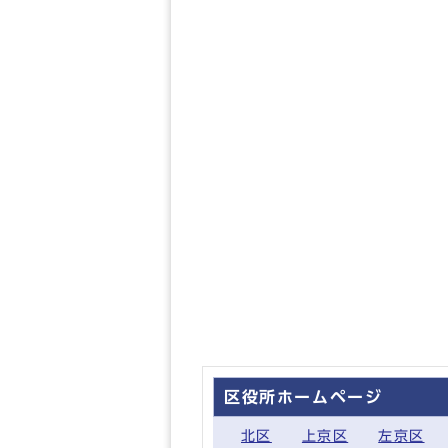
区役所ホームページ
北区
上京区
左京区