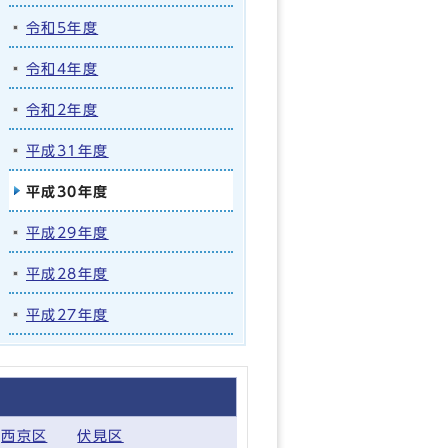
令和5年度
令和4年度
令和2年度
平成31年度
平成30年度
平成29年度
平成28年度
平成27年度
西京区
伏見区