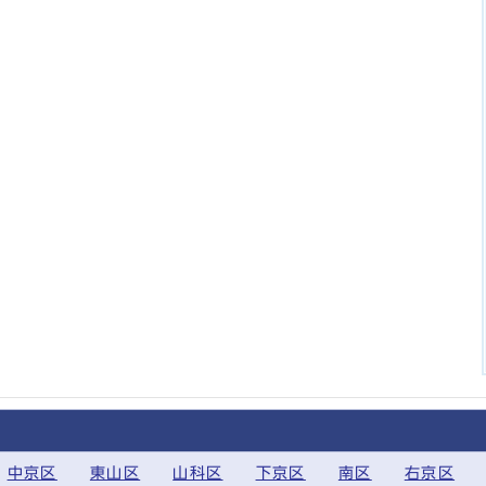
中京区
東山区
山科区
下京区
南区
右京区