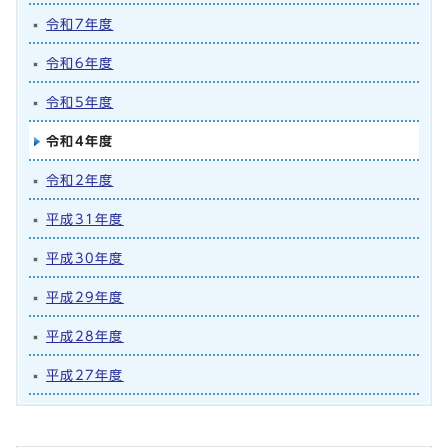
令和7年度
令和6年度
令和5年度
令和4年度
令和2年度
平成31年度
平成30年度
平成29年度
平成28年度
平成27年度