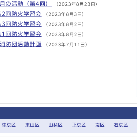
月の活動（第4回）
（2023年8月23日）
第2回防火学習会
（2023年8月3日）
第3回防火学習会
（2023年8月2日）
第1回防火学習会
（2023年8月2日）
ア消防団活動計画
（2023年7月11日）
中京区
東山区
山科区
下京区
南区
右京区