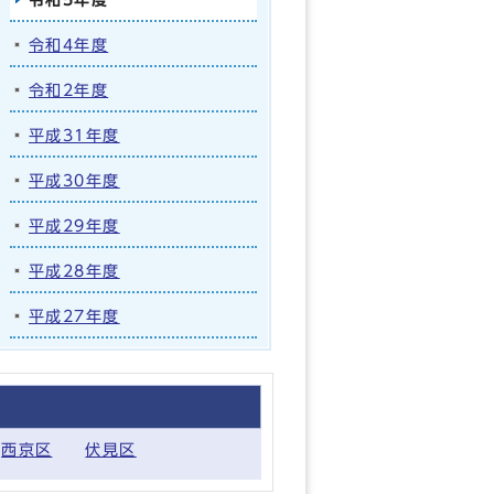
令和4年度
令和2年度
平成31年度
平成30年度
平成29年度
平成28年度
平成27年度
西京区
伏見区