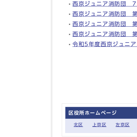
西京ジュニア消防団 7
西京ジュニア消防団 
西京ジュニア消防団 
西京ジュニア消防団 
令和5年度西京ジュニ
区役所ホームページ
北区
上京区
左京区