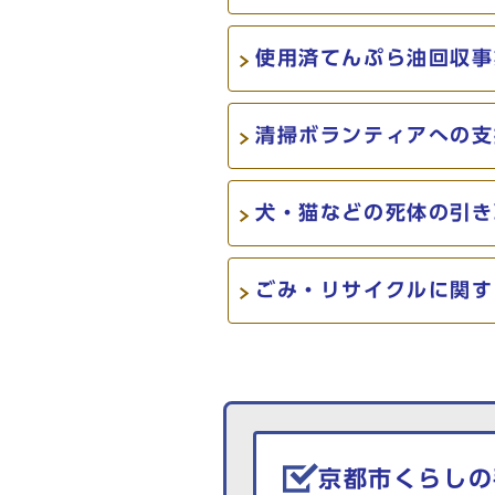
使用済てんぷら油回収事
清掃ボランティアへの支
犬・猫などの死体の引き
ごみ・リサイクルに関す
生活情報を探す
京都市くらしの