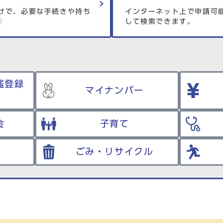
けで、必要な手続きや持ち
インターネット上で申請可
して検索できます。
鑑登録
マイナンバー
金
子育て
ごみ・リサイクル