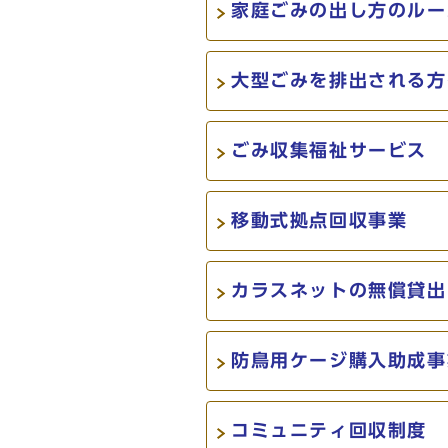
家庭ごみの出し方のルー
大型ごみを排出される方
ごみ収集福祉サービス
移動式拠点回収事業
カラスネットの無償貸出
防鳥用ケージ購入助成事
コミュニティ回収制度