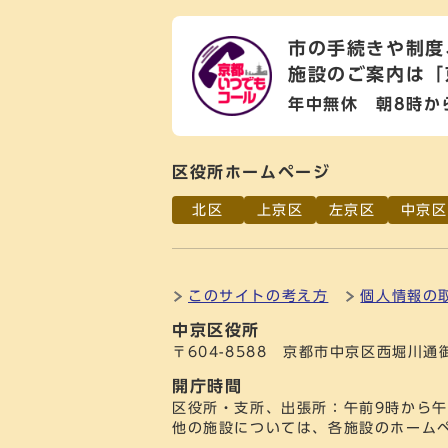
市の手続きや制度
施設のご案内は
「
年中無休 朝8時か
区役所ホームページ
北区
上京区
左京区
中京区
このサイトの考え方
個人情報の
中京区役所
〒604-8588 京都市中京区西堀川
開庁時間
区役所・支所、出張所：午前9時から午
他の施設については、各施設のホーム