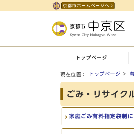
ページの先頭です
京都市ホームページへ
トップページ
ここから本文です
トップページ
現在位置：
ごみ・リサイク
家庭ごみ有料指定袋制に