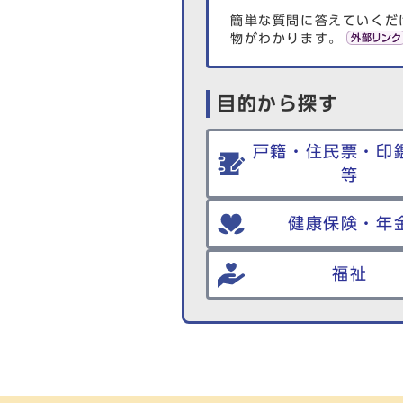
簡単な質問に答えていくだ
物がわかります。
目的から探す
戸籍・住民票・印
等
健康保険・年
福祉