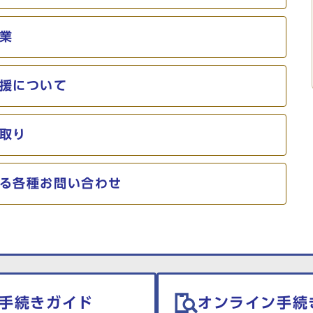
業
援について
取り
る各種お問い合わせ
手続きガイド
オンライン手続