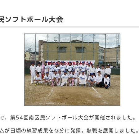
民ソフトボール大会
で、第54回南区民ソフトボール大会が開催されました。
ムが日頃の練習成果を存分に発揮。熱戦を展開しました