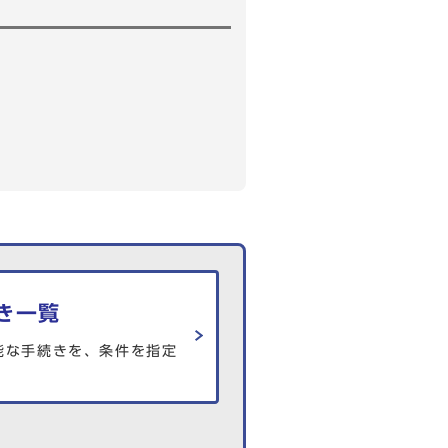
き一覧
能な手続きを、条件を指定