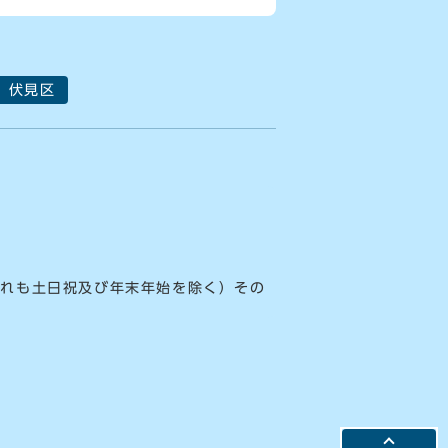
伏見区
ずれも土日祝及び年末年始を除く）その