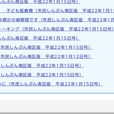
んぶん南区版 平成22年1月15日号）
！ 子ども医療費（市民しんぶん南区版 平成22年1月1
4期分の納期限です（市民しんぶん南区版 平成22年1月
ーキング（市民しんぶん南区版 平成22年1月15日号
んぶん南区版 平成22年1月15日号）
市民しんぶん南区版 平成22年1月15日号）
市民しんぶん南区版 平成22年1月12日号）
しんぶん南区版 平成22年1月15日号）
しんぶん南区版 平成22年1月15日号）
に（市民しんぶん南区版 平成22年1月15日号）