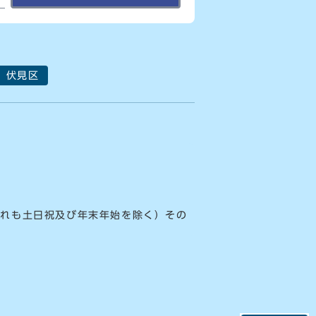
伏見区
ずれも土日祝及び年末年始を除く）その