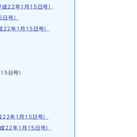
成22年1月15日号）
5日号）
22年1月15日号）
15日号）
22年1月15日号）
22年1月15日号）