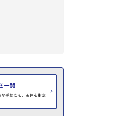
き一覧
能な手続きを、条件を指定