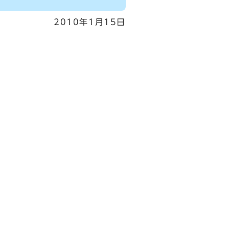
2010年1月15日