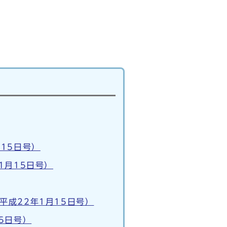
15日号）
1月15日号）
成22年1月15日号）
5日号）