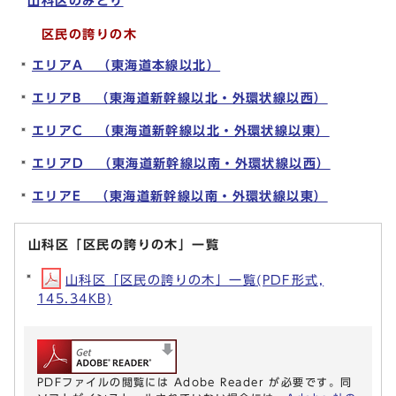
山科区のみどり
区民の誇りの木
エリアA （東海道本線以北）
エリアB （東海道新幹線以北・外環状線以西）
エリアC （東海道新幹線以北・外環状線以東）
エリアD （東海道新幹線以南・外環状線以西）
エリアE （東海道新幹線以南・外環状線以東）
山科区「区民の誇りの木」一覧
山科区「区民の誇りの木」一覧(PDF形式,
145.34KB)
PDFファイルの閲覧には Adobe Reader が必要です。同