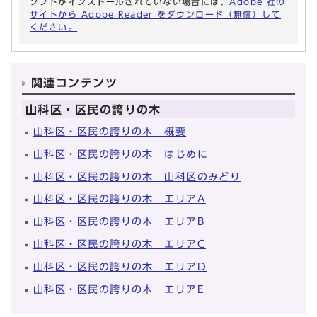
ソフトがインストールされていない場合には、
Adobe 社の
サイトから Adobe Reader をダウンロード（無償）して
ください。
関連コンテンツ
山科区・区民の誇りの木
山科区・区民の誇りの木 概要
山科区・区民の誇りの木 はじめに
山科区・区民の誇りの木 山科区のみどり
山科区・区民の誇りの木 エリアA
山科区・区民の誇りの木 エリアB
山科区・区民の誇りの木 エリアC
山科区・区民の誇りの木 エリアD
山科区・区民の誇りの木 エリアE