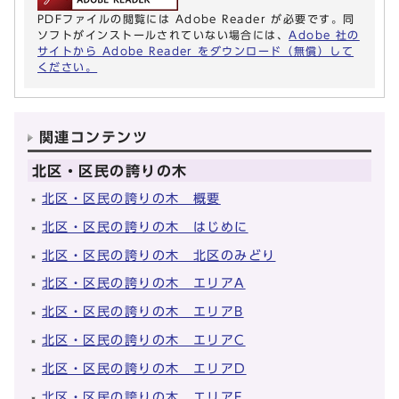
PDFファイルの閲覧には Adobe Reader が必要です。同
ソフトがインストールされていない場合には、
Adobe 社の
サイトから Adobe Reader をダウンロード（無償）して
ください。
関連コンテンツ
北区・区民の誇りの木
北区・区民の誇りの木 概要
北区・区民の誇りの木 はじめに
北区・区民の誇りの木 北区のみどり
北区・区民の誇りの木 エリアA
北区・区民の誇りの木 エリアB
北区・区民の誇りの木 エリアC
北区・区民の誇りの木 エリアD
北区・区民の誇りの木 エリアE