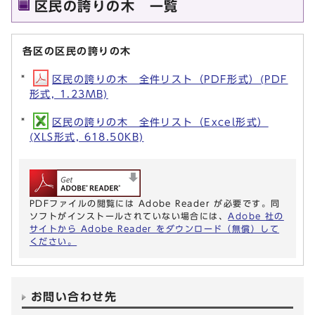
区民の誇りの木 一覧
各区の区民の誇りの木
区民の誇りの木 全件リスト（PDF形式）(PDF
形式, 1.23MB)
区民の誇りの木 全件リスト（Excel形式）
(XLS形式, 618.50KB)
PDFファイルの閲覧には Adobe Reader が必要です。同
ソフトがインストールされていない場合には、
Adobe 社の
サイトから Adobe Reader をダウンロード（無償）して
ください。
お問い合わせ先