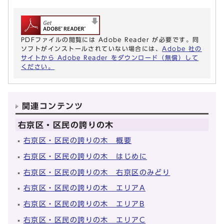
PDFファイルの閲覧には Adobe Reader が必要です。同
ソフトがインストールされていない場合には、
Adobe 社の
サイトから Adobe Reader をダウンロード（無償）して
ください。
関連コンテンツ
右京区・区民の誇りの木
右京区・区民の誇りの木 概要
右京区・区民の誇りの木 はじめに
右京区・区民の誇りの木 右京区のみどり
右京区・区民の誇りの木 エリアA
右京区・区民の誇りの木 エリアB
右京区・区民の誇りの木 エリアC